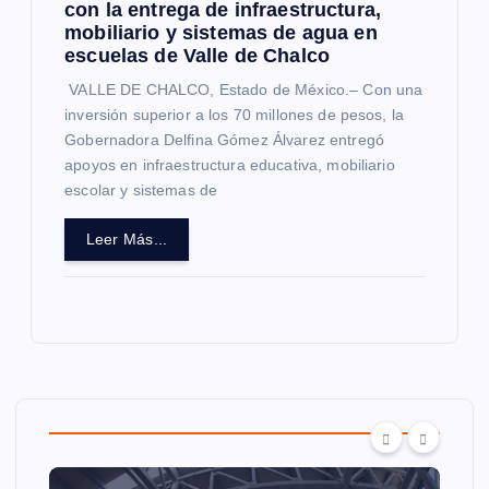
con la entrega de infraestructura,
mobiliario y sistemas de agua en
escuelas de Valle de Chalco
VALLE DE CHALCO, Estado de México.– Con una
inversión superior a los 70 millones de pesos, la
Gobernadora Delfina Gómez Álvarez entregó
apoyos en infraestructura educativa, mobiliario
escolar y sistemas de
Leer Más...