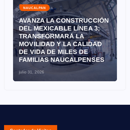
NAUCALPAN
AVANZA LA CONSTRUCCIÓN
DEL MEXICABLE LÍNEA 3;
TRANSFORMARÁ LA
MOVILIDAD Y LA CALIDAD
DE VIDA DE MILES DE
FAMILIAS NAUCALPENSES
julio 31, 2026