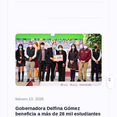
febrero 13, 2026
Gobernadora Delfina Gómez
beneficia a más de 28 mil estudiantes