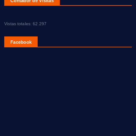
Contador de Visitas
Vistas totales:
62.297
Facebook