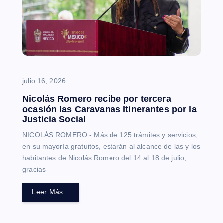
julio 16, 2026
Nicolás Romero recibe por tercera
ocasión las Caravanas Itinerantes por la
Justicia Social
NICOLÁS ROMERO.- Más de 125 trámites y servicios,
en su mayoría gratuitos, estarán al alcance de las y los
habitantes de Nicolás Romero del 14 al 18 de julio,
gracias
Leer Más...