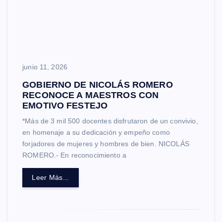
junio 11, 2026
GOBIERNO DE NICOLÁS ROMERO
RECONOCE A MAESTROS CON
EMOTIVO FESTEJO
*Más de 3 mil 500 docentes disfrutaron de un convivio,
en homenaje a su dedicación y empeño como
forjadores de mujeres y hombres de bien. NICOLÁS
ROMERO.- En reconocimiento a
Leer Más...