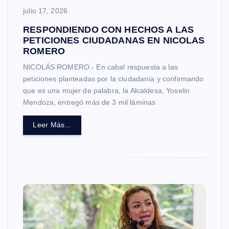
julio 17, 2026
RESPONDIENDO CON HECHOS A LAS
PETICIONES CIUDADANAS EN NICOLAS
ROMERO
NICOLÁS ROMERO.- En cabal respuesta a las
peticiones planteadas por la ciudadanía y confirmando
que es una mujer de palabra, la Alcaldesa, Yoselin
Mendoza, entregó más de 3 mil láminas
Leer Más...