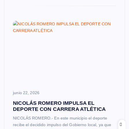
junio 22, 2026
NICOLÁS ROMERO IMPULSA EL
DEPORTE CON CARRERA ATLÉTICA
NICOLÁS ROMERO.- En este municipio el deporte
recibe el decidido impulso del Gobierno local, ya que