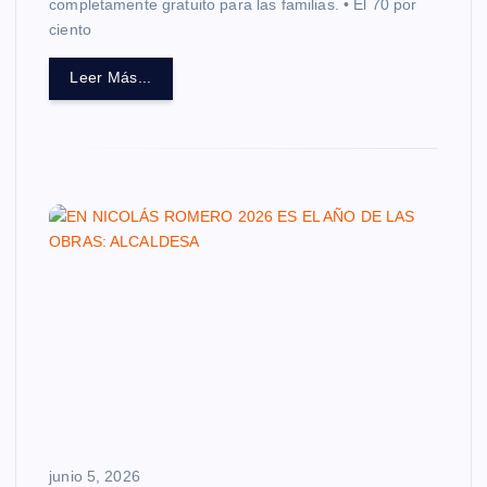
completamente gratuito para las familias. • El 70 por
ciento
Leer Más...
junio 5, 2026