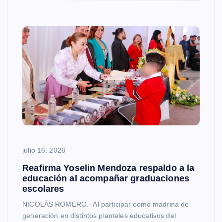
julio 16, 2026
Reafirma Yoselin Mendoza respaldo a la
educación al acompañar graduaciones
escolares
NICOLÁS ROMERO.- Al participar como madrina de
generación en distintos planteles educativos del