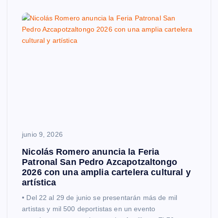
junio 9, 2026
Nicolás Romero anuncia la Feria
Patronal San Pedro Azcapotzaltongo
2026 con una amplia cartelera cultural y
artística
• Del 22 al 29 de junio se presentarán más de mil
artistas y mil 500 deportistas en un evento