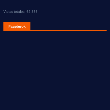
Vistas totales:
62.356
Facebook