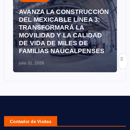
AVANZA LA CONSTRUCCIÓN
DEL MEXICABLE LÍNEA 3;
TRANSFORMARÁ LA
MOVILIDAD Y LA CALIDAD
DE VIDA DE MILES DE
FAMILIAS NAUCALPENSES
julio 31, 2026
Contador de Visitas