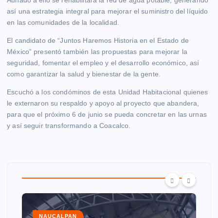
así una estrategia integral para mejorar el suministro del líquido
en las comunidades de la localidad.
El candidato de “Juntos Haremos Historia en el Estado de
México” presentó también las propuestas para mejorar la
seguridad, fomentar el empleo y el desarrollo económico, así
como garantizar la salud y bienestar de la gente.
Escuchó a los condóminos de esta Unidad Habitacional quienes
le externaron su respaldo y apoyo al proyecto que abandera,
para que el próximo 6 de junio se pueda concretar en las urnas
y así seguir transformando a Coacalco.
NAUCALPAN