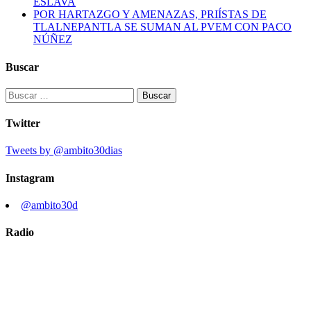
ESLAVA
POR HARTAZGO Y AMENAZAS, PRIÍSTAS DE
TLALNEPANTLA SE SUMAN AL PVEM CON PACO
NÚÑEZ
Buscar
Buscar:
Twitter
Tweets by @ambito30dias
Instagram
@ambito30d
Radio