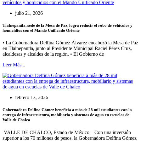
julio 21, 2026
Tlalnepantla, sede de la Mesa de Paz, logra reducir el robo de vehículos y
homicidios con el Mando Unificado Oriente
• La Gobernadora Delfina Gómez Álvarez encabezó la Mesa de Paz
en Tlalnepantla, junto al Presidente Municipal Raciel Pérez Cruz,
alcaldesas y alcaldes de la región. • El Gobierno de
Leer Más...
febrero 13, 2026
Gobernadora Delfina Gómez beneficia a más de 28 mil estudiantes con la
entrega de infraestructura, mobiliario y sistemas de agua en escuelas de
Valle de Chalco
VALLE DE CHALCO, Estado de México.– Con una inversión
superior a los 70 millones de pesos, la Gobernadora Delfina Gómez