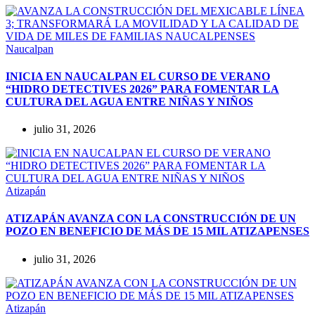
Naucalpan
INICIA EN NAUCALPAN EL CURSO DE VERANO
“HIDRO DETECTIVES 2026” PARA FOMENTAR LA
CULTURA DEL AGUA ENTRE NIÑAS Y NIÑOS
julio 31, 2026
Atizapán
ATIZAPÁN AVANZA CON LA CONSTRUCCIÓN DE UN
POZO EN BENEFICIO DE MÁS DE 15 MIL ATIZAPENSES
julio 31, 2026
Atizapán