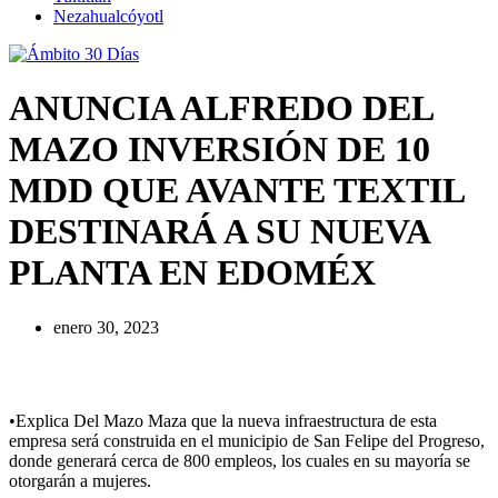
Nezahualcóyotl
ANUNCIA ALFREDO DEL
MAZO INVERSIÓN DE 10
MDD QUE AVANTE TEXTIL
DESTINARÁ A SU NUEVA
PLANTA EN EDOMÉX
enero 30, 2023
•Explica Del Mazo Maza que la nueva infraestructura de esta
empresa será construida en el municipio de San Felipe del Progreso,
donde generará cerca de 800 empleos, los cuales en su mayoría se
otorgarán a mujeres.