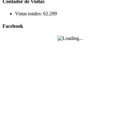
Contador de Visitas
Vistas totales:
62.299
Facebook