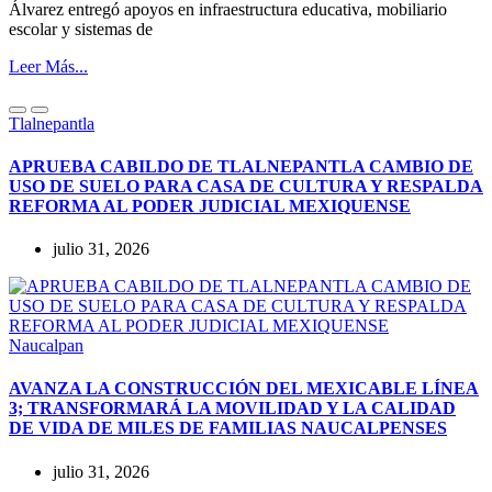
Álvarez entregó apoyos en infraestructura educativa, mobiliario
escolar y sistemas de
Leer Más...
Tlalnepantla
APRUEBA CABILDO DE TLALNEPANTLA CAMBIO DE
USO DE SUELO PARA CASA DE CULTURA Y RESPALDA
REFORMA AL PODER JUDICIAL MEXIQUENSE
julio 31, 2026
Naucalpan
AVANZA LA CONSTRUCCIÓN DEL MEXICABLE LÍNEA
3; TRANSFORMARÁ LA MOVILIDAD Y LA CALIDAD
DE VIDA DE MILES DE FAMILIAS NAUCALPENSES
julio 31, 2026