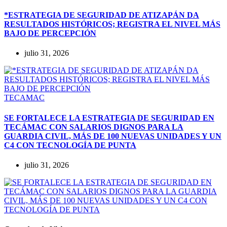
*ESTRATEGIA DE SEGURIDAD DE ATIZAPÁN DA
RESULTADOS HISTÓRICOS; REGISTRA EL NIVEL MÁS
BAJO DE PERCEPCIÓN
julio 31, 2026
TECAMAC
SE FORTALECE LA ESTRATEGIA DE SEGURIDAD EN
TECÁMAC CON SALARIOS DIGNOS PARA LA
GUARDIA CIVIL, MÁS DE 100 NUEVAS UNIDADES Y UN
C4 CON TECNOLOGÍA DE PUNTA
julio 31, 2026