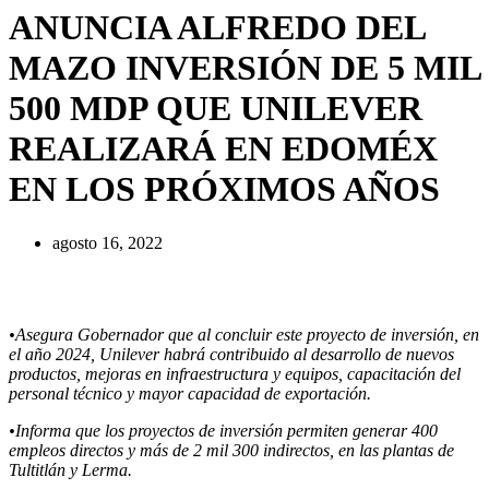
ANUNCIA ALFREDO DEL
MAZO INVERSIÓN DE 5 MIL
500 MDP QUE UNILEVER
REALIZARÁ EN EDOMÉX
EN LOS PRÓXIMOS AÑOS
agosto 16, 2022
•Asegura Gobernador que al concluir este proyecto de inversión, en
el año 2024, Unilever habrá contribuido al desarrollo de nuevos
productos, mejoras en infraestructura y equipos, capacitación del
personal técnico y mayor capacidad de exportación.
•Informa que los proyectos de inversión permiten generar 400
empleos directos y más de 2 mil 300 indirectos, en las plantas de
Tultitlán y Lerma.