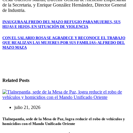
de la Secretaria, y Enrique González Hernández, Director General
de Industria.
Navegación
INAUGURA ALFREDO DEL MAZO REFUGIO PARA MUJERES, SUS
HIJAS E HIJOS, EN SITUACIÓN DE VIOLENCIA
de
entradas
CON EL SALARIO ROSA SE AGRADECE Y RECONOCE EL TRABAJO
QUE REALIZAN LAS MUJERES POR SUS FAMILIAS: ALFREDO DEL
MAZO MAZA
Related Posts
julio 21, 2026
Tlalnepantla, sede de la Mesa de Paz, logra reducir el robo de vehículos y
homicidios con el Mando Unificado Oriente