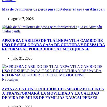
Más de 69 millones de pesos para fortalecer el agua en Atizapán
agosto 7, 2026
Tlalnepantla
APRUEBA CABILDO DE TLALNEPANTLA CAMBIO DE
USO DE SUELO PARA CASA DE CULTURA Y RESPALDA
REFORMA AL PODER JUDICIAL MEXIQUENSE
julio 31, 2026
Naucalpan
AVANZA LA CONSTRUCCIÓN DEL MEXICABLE LÍNEA
3; TRANSFORMARÁ LA MOVILIDAD Y LA CALIDAD
DE VIDA DE MILES DE FAMILIAS NAUCALPENSES
julio 31, 2026