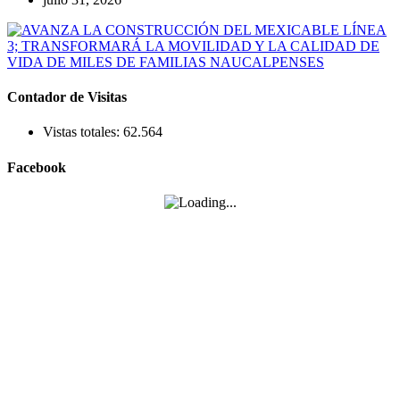
Contador de Visitas
Vistas totales:
62.564
Facebook