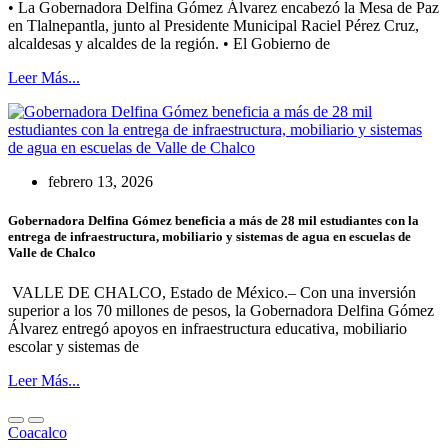
• La Gobernadora Delfina Gómez Álvarez encabezó la Mesa de Paz
en Tlalnepantla, junto al Presidente Municipal Raciel Pérez Cruz,
alcaldesas y alcaldes de la región. • El Gobierno de
Leer Más...
febrero 13, 2026
Gobernadora Delfina Gómez beneficia a más de 28 mil estudiantes con la
entrega de infraestructura, mobiliario y sistemas de agua en escuelas de
Valle de Chalco
VALLE DE CHALCO, Estado de México.– Con una inversión
superior a los 70 millones de pesos, la Gobernadora Delfina Gómez
Álvarez entregó apoyos en infraestructura educativa, mobiliario
escolar y sistemas de
Leer Más...
Coacalco