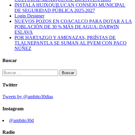
INSTALA HUIXQUILUCAN CONSEJO MUNICIPAL
DE SEGURIDAD PÚBLICA 2025-2027
Login Designer
NUEVOS POZOS EN COACALCO PARA DOTAR A LA
POBLACIÓN DE 30 % MÁS DE AGUA: DARWIN
ESLAVA
POR HARTAZGO Y AMENAZAS, PRIÍSTAS DE
TLALNEPANTLA SE SUMAN AL PVEM CON PACO
NÚÑEZ
Buscar
Buscar:
Twitter
Tweets by @ambito30dias
Instagram
@ambito30d
Radio