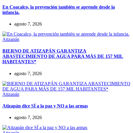
En Coacalco, la prevención también se aprende desde la
infancia.
agosto 7, 2026
Atizapán
BIERNO DE ATIZAPÁN GARANTIZA
ABASTECIMIENTO DE AGUA PARA MÁS DE 157 MIL
HABITANTES*
agosto 7, 2026
Atizapán
Atizapán dice SÍ a la paz y NO a las armas
agosto 7, 2026
Atizapán