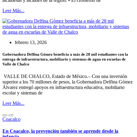
alcaldesas y alcaldes de la región. • El Gobierno de
Leer Más...
febrero 13, 2026
Gobernadora Delfina Gómez beneficia a más de 28 mil estudiantes con la
entrega de infraestructura, mobiliario y sistemas de agua en escuelas de
Valle de Chalco
VALLE DE CHALCO, Estado de México.– Con una inversión
superior a los 70 millones de pesos, la Gobernadora Delfina Gómez
Álvarez entregó apoyos en infraestructura educativa, mobiliario
escolar y sistemas de
Leer Más...
Coacalco
En Coacalco, la prevención también se aprende desde la
infancia.