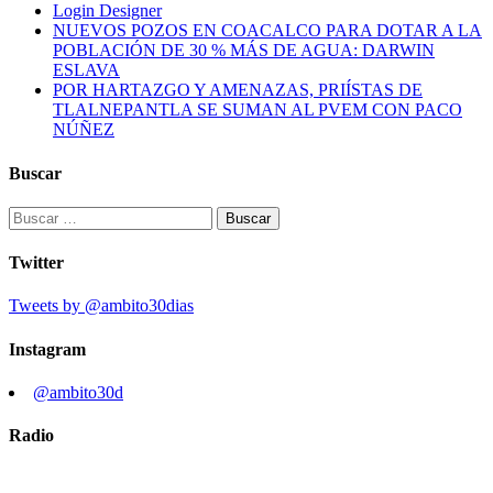
Login Designer
NUEVOS POZOS EN COACALCO PARA DOTAR A LA
POBLACIÓN DE 30 % MÁS DE AGUA: DARWIN
ESLAVA
POR HARTAZGO Y AMENAZAS, PRIÍSTAS DE
TLALNEPANTLA SE SUMAN AL PVEM CON PACO
NÚÑEZ
Buscar
Buscar:
Twitter
Tweets by @ambito30dias
Instagram
@ambito30d
Radio