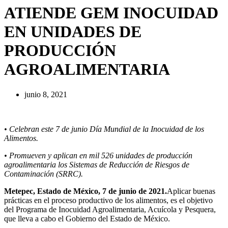
ATIENDE GEM INOCUIDAD
EN UNIDADES DE
PRODUCCIÓN
AGROALIMENTARIA
junio 8, 2021
• Celebran este 7 de junio Día Mundial de la Inocuidad de los
Alimentos.
• Promueven y aplican en mil 526 unidades de producción
agroalimentaria los Sistemas de Reducción de Riesgos de
Contaminación (SRRC).
Metepec, Estado de México, 7 de junio de 2021.
Aplicar buenas
prácticas en el proceso productivo de los alimentos, es el objetivo
del Programa de Inocuidad Agroalimentaria, Acuícola y Pesquera,
que lleva a cabo el Gobierno del Estado de México.