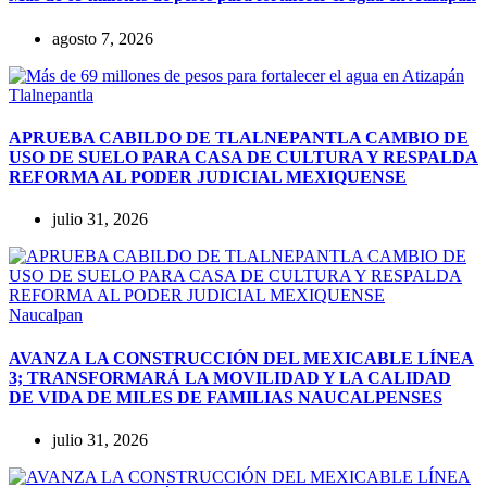
agosto 7, 2026
Tlalnepantla
APRUEBA CABILDO DE TLALNEPANTLA CAMBIO DE
USO DE SUELO PARA CASA DE CULTURA Y RESPALDA
REFORMA AL PODER JUDICIAL MEXIQUENSE
julio 31, 2026
Naucalpan
AVANZA LA CONSTRUCCIÓN DEL MEXICABLE LÍNEA
3; TRANSFORMARÁ LA MOVILIDAD Y LA CALIDAD
DE VIDA DE MILES DE FAMILIAS NAUCALPENSES
julio 31, 2026