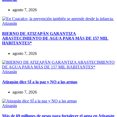
agosto 7, 2026
Atizapán
BIERNO DE ATIZAPÁN GARANTIZA
ABASTECIMIENTO DE AGUA PARA MÁS DE 157 MIL
HABITANTES*
agosto 7, 2026
Atizapán
Atizapán dice SÍ a la paz y NO a las armas
agosto 7, 2026
Atizapán
Más de 69 millones de pesos para fortalecer el agua en Atizapán