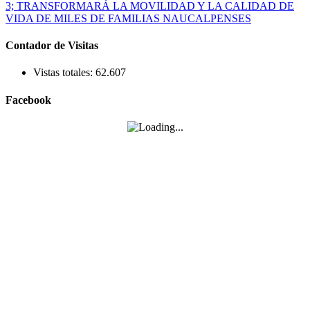
Contador de Visitas
Vistas totales:
62.607
Facebook