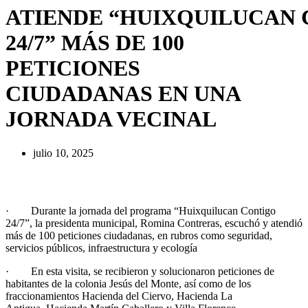
ATIENDE “HUIXQUILUCAN
24/7” MÁS DE 100
PETICIONES
CIUDADANAS EN UNA
JORNADA VECINAL
julio 10, 2025
· Durante la jornada del programa “Huixquilucan Contigo
24/7”, la presidenta municipal, Romina Contreras, escuchó y atendió
más de 100 peticiones ciudadanas, en rubros como seguridad,
servicios públicos, infraestructura y ecología
· En esta visita, se recibieron y solucionaron peticiones de
habitantes de la colonia Jesús del Monte, así como de los
fraccionamientos Hacienda del Ciervo, Hacienda La