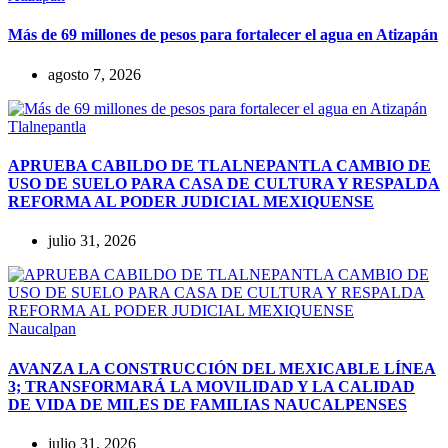
Más de 69 millones de pesos para fortalecer el agua en Atizapán
agosto 7, 2026
Tlalnepantla
APRUEBA CABILDO DE TLALNEPANTLA CAMBIO DE
USO DE SUELO PARA CASA DE CULTURA Y RESPALDA
REFORMA AL PODER JUDICIAL MEXIQUENSE
julio 31, 2026
Naucalpan
AVANZA LA CONSTRUCCIÓN DEL MEXICABLE LÍNEA
3; TRANSFORMARÁ LA MOVILIDAD Y LA CALIDAD
DE VIDA DE MILES DE FAMILIAS NAUCALPENSES
julio 31, 2026