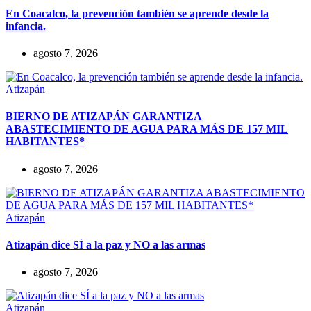
En Coacalco, la prevención también se aprende desde la
infancia.
agosto 7, 2026
Atizapán
BIERNO DE ATIZAPÁN GARANTIZA
ABASTECIMIENTO DE AGUA PARA MÁS DE 157 MIL
HABITANTES*
agosto 7, 2026
Atizapán
Atizapán dice SÍ a la paz y NO a las armas
agosto 7, 2026
Atizapán