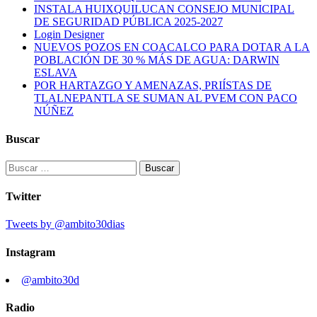
INSTALA HUIXQUILUCAN CONSEJO MUNICIPAL
DE SEGURIDAD PÚBLICA 2025-2027
Login Designer
NUEVOS POZOS EN COACALCO PARA DOTAR A LA
POBLACIÓN DE 30 % MÁS DE AGUA: DARWIN
ESLAVA
POR HARTAZGO Y AMENAZAS, PRIÍSTAS DE
TLALNEPANTLA SE SUMAN AL PVEM CON PACO
NÚÑEZ
Buscar
Buscar:
Twitter
Tweets by @ambito30dias
Instagram
@ambito30d
Radio