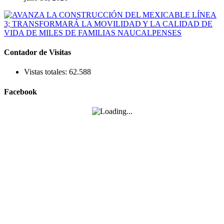
Contador de Visitas
Vistas totales:
62.588
Facebook