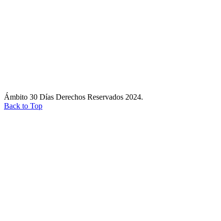
Ámbito 30 Días Derechos Reservados 2024.
Back to Top