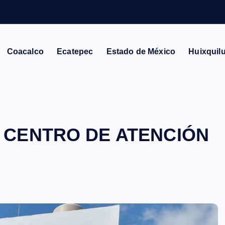
Coacalco
Ecatepec
Estado de México
Huixquil
 CENTRO DE ATENCIÓN