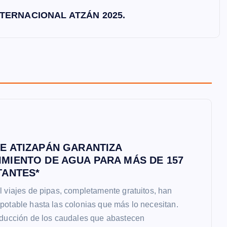
TERNACIONAL ATZÁN 2025.
E ATIZAPÁN GARANTIZA
MIENTO DE AGUA PARA MÁS DE 157
TANTES*
l viajes de pipas, completamente gratuitos, han
potable hasta las colonias que más lo necesitan.
educción de los caudales que abastecen