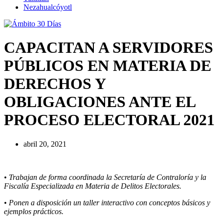
Nezahualcóyotl
CAPACITAN A SERVIDORES
PÚBLICOS EN MATERIA DE
DERECHOS Y
OBLIGACIONES ANTE EL
PROCESO ELECTORAL 2021
abril 20, 2021
• Trabajan de forma coordinada la Secretaría de Contraloría y la
Fiscalía Especializada en Materia de Delitos Electorales.
• Ponen a disposición un taller interactivo con conceptos básicos y
ejemplos prácticos.