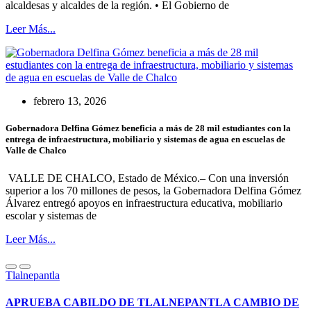
alcaldesas y alcaldes de la región. • El Gobierno de
Leer Más...
febrero 13, 2026
Gobernadora Delfina Gómez beneficia a más de 28 mil estudiantes con la
entrega de infraestructura, mobiliario y sistemas de agua en escuelas de
Valle de Chalco
VALLE DE CHALCO, Estado de México.– Con una inversión
superior a los 70 millones de pesos, la Gobernadora Delfina Gómez
Álvarez entregó apoyos en infraestructura educativa, mobiliario
escolar y sistemas de
Leer Más...
Tlalnepantla
APRUEBA CABILDO DE TLALNEPANTLA CAMBIO DE