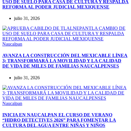
USO DE SUELO PARA CASA DE CULTURA Y RESPALDA
REFORMA AL PODER JUDICIAL MEXIQUENSE
julio 31, 2026
Naucalpan
AVANZA LA CONSTRUCCIÓN DEL MEXICABLE LÍNEA
3; TRANSFORMARÁ LA MOVILIDAD Y LA CALIDAD
DE VIDA DE MILES DE FAMILIAS NAUCALPENSES
julio 31, 2026
Naucalpan
INICIA EN NAUCALPAN EL CURSO DE VERANO
“HIDRO DETECTIVES 2026” PARA FOMENTAR LA
CULTURA DEL AGUA ENTRE NIÑAS Y NIÑOS