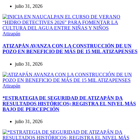
julio 31, 2026
Atizapán
ATIZAPÁN AVANZA CON LA CONSTRUCCIÓN DE UN
POZO EN BENEFICIO DE MÁS DE 15 MIL ATIZAPENSES
julio 31, 2026
Atizapán
*ESTRATEGIA DE SEGURIDAD DE ATIZAPÁN DA
RESULTADOS HISTÓRICOS; REGISTRA EL NIVEL MÁS
BAJO DE PERCEPCIÓN
julio 31, 2026