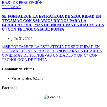
TECAMAC
SE FORTALECE LA ESTRATEGIA DE SEGURIDAD EN
TECÁMAC CON SALARIOS DIGNOS PARA LA
GUARDIA CIVIL, MÁS DE 100 NUEVAS UNIDADES Y UN
C4 CON TECNOLOGÍA DE PUNTA
julio 31, 2026
Contador de Visitas
Vistas totales:
62.275
Facebook