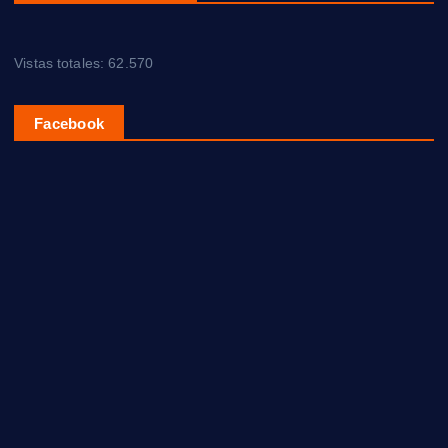
Vistas totales:
62.570
Facebook