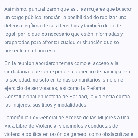
Asimismo, puntualizaron que así, las mujeres que buscan
un cargo público, tendrán la posibilidad de realizar una
defensa legítima de sus derechos y también de corte
legal, por lo que es necesario que estén informadas y
preparadas para afrontar cualquier situación que se
presente en el proceso.
En la reunión abordaron temas como el acceso a la
ciudadanía, que corresponde al derecho de participar en
la sociedad, no sólo en temas comunitarios, sino en el
ejercicio de ser votadas, así como la Reforma
Constitucional en Materia de Paridad, la violencia contra
las mujeres, sus tipos y modalidades.
También la Ley General de Acceso de las Mujeres a una
Vida Libre de Violencia, y ejemplos y conductas de
violencia política en razón de género, como obstaculizar e