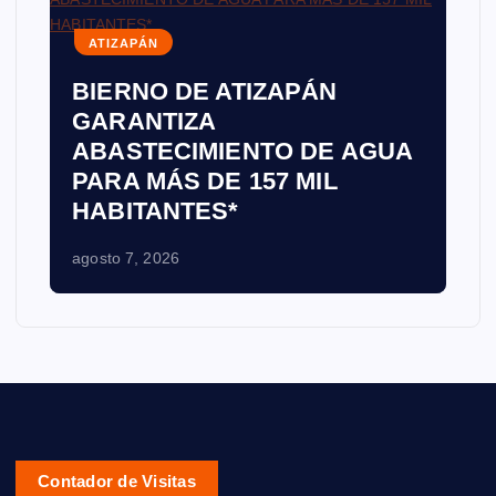
ATIZAPÁN
BIERNO DE ATIZAPÁN
GARANTIZA
ABASTECIMIENTO DE AGUA
PARA MÁS DE 157 MIL
HABITANTES*
agosto 7, 2026
Contador de Visitas