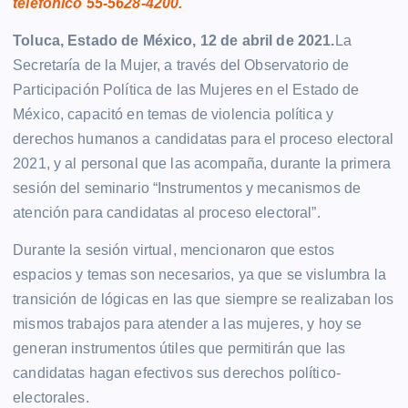
telefónico 55-5628-4200.
Toluca, Estado de México, 12 de abril de 2021.
La
Secretaría de la Mujer, a través del Observatorio de
Participación Política de las Mujeres en el Estado de
México, capacitó en temas de violencia política y
derechos humanos a candidatas para el proceso electoral
2021, y al personal que las acompaña, durante la primera
sesión del seminario “Instrumentos y mecanismos de
atención para candidatas al proceso electoral”.
Durante la sesión virtual, mencionaron que estos
espacios y temas son necesarios, ya que se vislumbra la
transición de lógicas en las que siempre se realizaban los
mismos trabajos para atender a las mujeres, y hoy se
generan instrumentos útiles que permitirán que las
candidatas hagan efectivos sus derechos político-
electorales.