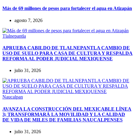
Más de 69 millones de pesos para fortalecer el agua en Atizapán
agosto 7, 2026
Tlalnepantla
APRUEBA CABILDO DE TLALNEPANTLA CAMBIO DE
USO DE SUELO PARA CASA DE CULTURA Y RESPALDA
REFORMA AL PODER JUDICIAL MEXIQUENSE
julio 31, 2026
Naucalpan
AVANZA LA CONSTRUCCIÓN DEL MEXICABLE LÍNEA
3; TRANSFORMARÁ LA MOVILIDAD Y LA CALIDAD
DE VIDA DE MILES DE FAMILIAS NAUCALPENSES
julio 31, 2026