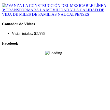
Contador de Visitas
Vistas totales:
62.556
Facebook