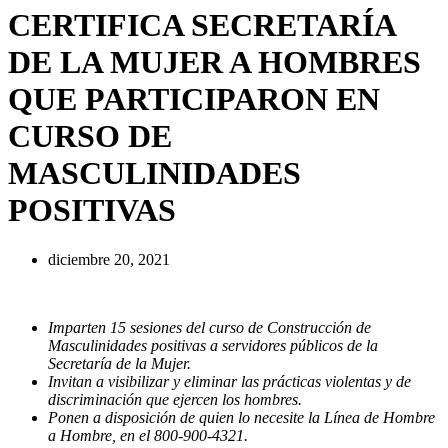
CERTIFICA SECRETARÍA
DE LA MUJER A HOMBRES
QUE PARTICIPARON EN
CURSO DE
MASCULINIDADES
POSITIVAS
diciembre 20, 2021
Imparten 15 sesiones del curso de Construcción de
Masculinidades positivas a servidores públicos de la
Secretaría de la Mujer.
Invitan a visibilizar y eliminar las prácticas violentas y de
discriminación que ejercen los hombres.
Ponen a disposición de quien lo necesite la Línea de Hombre
a Hombre, en el 800-900-4321.