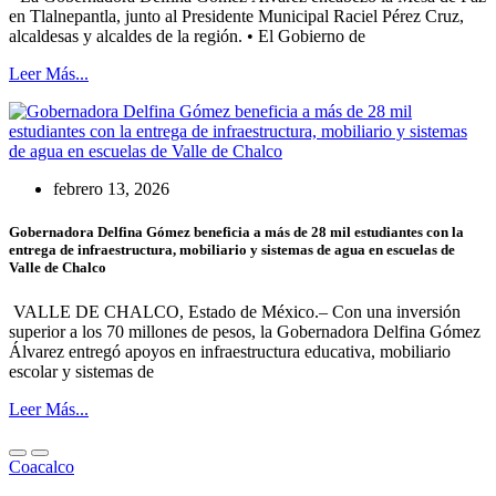
en Tlalnepantla, junto al Presidente Municipal Raciel Pérez Cruz,
alcaldesas y alcaldes de la región. • El Gobierno de
Leer Más...
febrero 13, 2026
Gobernadora Delfina Gómez beneficia a más de 28 mil estudiantes con la
entrega de infraestructura, mobiliario y sistemas de agua en escuelas de
Valle de Chalco
VALLE DE CHALCO, Estado de México.– Con una inversión
superior a los 70 millones de pesos, la Gobernadora Delfina Gómez
Álvarez entregó apoyos en infraestructura educativa, mobiliario
escolar y sistemas de
Leer Más...
Coacalco