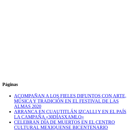
Páginas
ACOMPAÑAN A LOS FIELES DIFUNTOS CON ARTE,
MÚSICA Y TRADICIÓN EN EL FESTIVAL DE LAS
ALMAS 2020
ARRANCA EN CUAUTITLÁN IZCALLI Y EN EL PAÍS
LA CAMPAÑA «30DÍASXAMLO»
CELEBRAN DÍA DE MUERTOS EN EL CENTRO
CULTURAL MEXIQUENSE BICENTENARIO