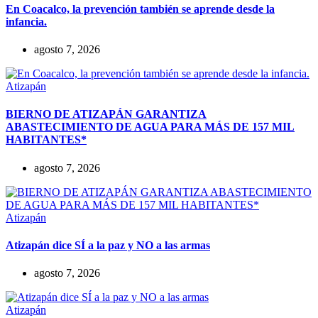
En Coacalco, la prevención también se aprende desde la
infancia.
agosto 7, 2026
Atizapán
BIERNO DE ATIZAPÁN GARANTIZA
ABASTECIMIENTO DE AGUA PARA MÁS DE 157 MIL
HABITANTES*
agosto 7, 2026
Atizapán
Atizapán dice SÍ a la paz y NO a las armas
agosto 7, 2026
Atizapán