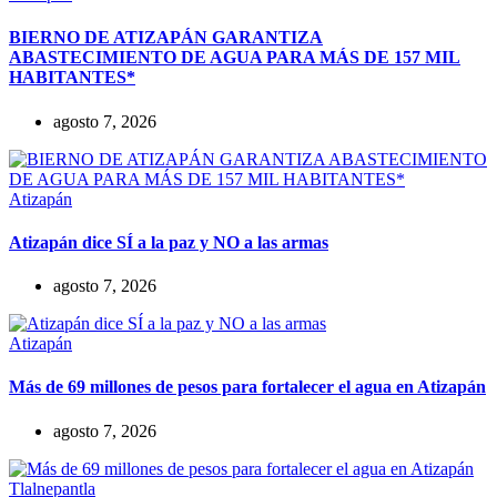
BIERNO DE ATIZAPÁN GARANTIZA
ABASTECIMIENTO DE AGUA PARA MÁS DE 157 MIL
HABITANTES*
agosto 7, 2026
Atizapán
Atizapán dice SÍ a la paz y NO a las armas
agosto 7, 2026
Atizapán
Más de 69 millones de pesos para fortalecer el agua en Atizapán
agosto 7, 2026
Tlalnepantla