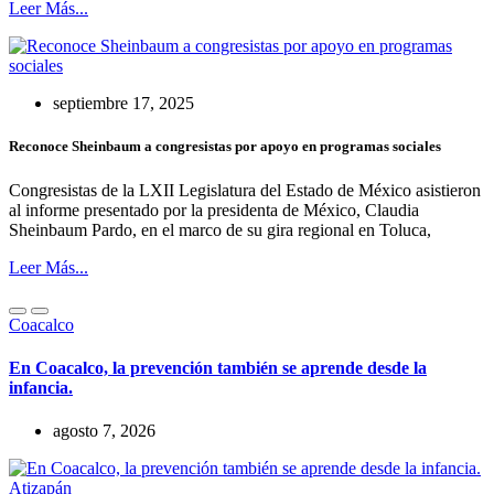
Leer Más...
septiembre 17, 2025
Reconoce Sheinbaum a congresistas por apoyo en programas sociales
Congresistas de la LXII Legislatura del Estado de México asistieron
al informe presentado por la presidenta de México, Claudia
Sheinbaum Pardo, en el marco de su gira regional en Toluca,
Leer Más...
Coacalco
En Coacalco, la prevención también se aprende desde la
infancia.
agosto 7, 2026
Atizapán