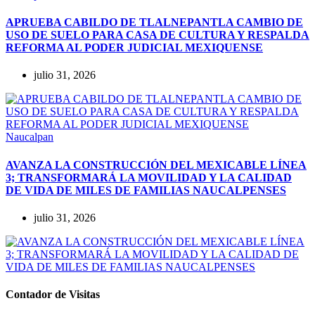
APRUEBA CABILDO DE TLALNEPANTLA CAMBIO DE
USO DE SUELO PARA CASA DE CULTURA Y RESPALDA
REFORMA AL PODER JUDICIAL MEXIQUENSE
julio 31, 2026
Naucalpan
AVANZA LA CONSTRUCCIÓN DEL MEXICABLE LÍNEA
3; TRANSFORMARÁ LA MOVILIDAD Y LA CALIDAD
DE VIDA DE MILES DE FAMILIAS NAUCALPENSES
julio 31, 2026
Contador de Visitas