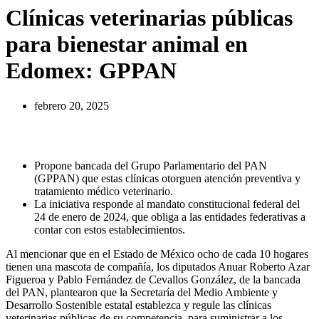
Clínicas veterinarias públicas
para bienestar animal en
Edomex: GPPAN
febrero 20, 2025
Propone bancada del Grupo Parlamentario del PAN
(GPPAN) que estas clínicas otorguen atención preventiva y
tratamiento médico veterinario.
La iniciativa responde al mandato constitucional federal del
24 de enero de 2024, que obliga a las entidades federativas a
contar con estos establecimientos.
Al mencionar que en el Estado de México ocho de cada 10 hogares
tienen una mascota de compañía, los diputados Anuar Roberto Azar
Figueroa y Pablo Fernández de Cevallos González, de la bancada
del PAN, plantearon que la Secretaría del Medio Ambiente y
Desarrollo Sostenible estatal establezca y regule las clínicas
veterinarias públicas de su competencia, para suministrar a los