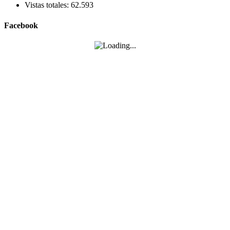
Vistas totales:
62.593
Facebook