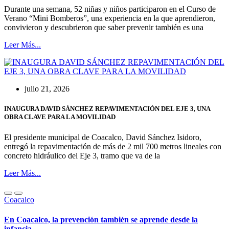
Durante una semana, 52 niñas y niños participaron en el Curso de
Verano “Mini Bomberos”, una experiencia en la que aprendieron,
convivieron y descubrieron que saber prevenir también es una
Leer Más...
julio 21, 2026
INAUGURA DAVID SÁNCHEZ REPAVIMENTACIÓN DEL EJE 3, UNA
OBRA CLAVE PARA LA MOVILIDAD
El presidente municipal de Coacalco, David Sánchez Isidoro,
entregó la repavimentación de más de 2 mil 700 metros lineales con
concreto hidráulico del Eje 3, tramo que va de la
Leer Más...
Coacalco
En Coacalco, la prevención también se aprende desde la
infancia.