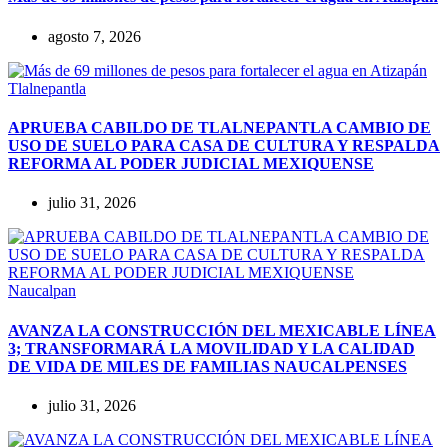
agosto 7, 2026
Tlalnepantla
APRUEBA CABILDO DE TLALNEPANTLA CAMBIO DE
USO DE SUELO PARA CASA DE CULTURA Y RESPALDA
REFORMA AL PODER JUDICIAL MEXIQUENSE
julio 31, 2026
Naucalpan
AVANZA LA CONSTRUCCIÓN DEL MEXICABLE LÍNEA
3; TRANSFORMARÁ LA MOVILIDAD Y LA CALIDAD
DE VIDA DE MILES DE FAMILIAS NAUCALPENSES
julio 31, 2026