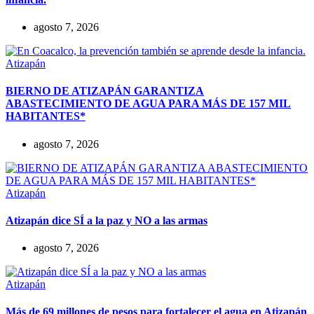
agosto 7, 2026
Atizapán
BIERNO DE ATIZAPÁN GARANTIZA
ABASTECIMIENTO DE AGUA PARA MÁS DE 157 MIL
HABITANTES*
agosto 7, 2026
Atizapán
Atizapán dice SÍ a la paz y NO a las armas
agosto 7, 2026
Atizapán
Más de 69 millones de pesos para fortalecer el agua en Atizapán