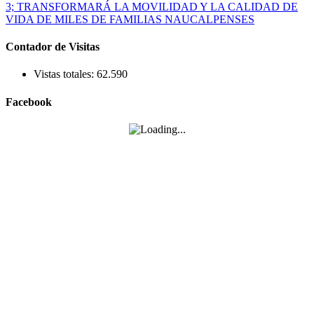
Contador de Visitas
Vistas totales:
62.590
Facebook