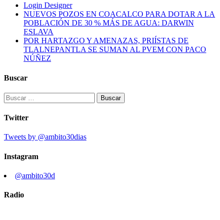
Login Designer
NUEVOS POZOS EN COACALCO PARA DOTAR A LA
POBLACIÓN DE 30 % MÁS DE AGUA: DARWIN
ESLAVA
POR HARTAZGO Y AMENAZAS, PRIÍSTAS DE
TLALNEPANTLA SE SUMAN AL PVEM CON PACO
NÚÑEZ
Buscar
Buscar:
Twitter
Tweets by @ambito30dias
Instagram
@ambito30d
Radio