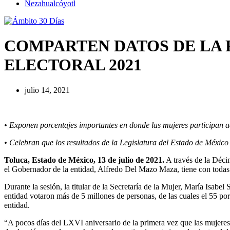
Nezahualcóyotl
COMPARTEN DATOS DE LA 
ELECTORAL 2021
julio 14, 2021
• Exponen porcentajes importantes en donde las mujeres participan a
• Celebran que los resultados de la Legislatura del Estado de México
Toluca, Estado de México, 13 de julio de 2021.
A través de la Déci
el Gobernador de la entidad, Alfredo Del Mazo Maza, tiene con todas l
Durante la sesión, la titular de la Secretaría de la Mujer, María Isab
entidad votaron más de 5 millones de personas, de las cuales el 55 por
entidad.
“A pocos días del LXVI aniversario de la primera vez que las mujeres 