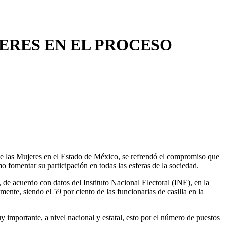
ERES EN EL PROCESO
de las Mujeres en el Estado de México, se refrendó el compromiso que
 fomentar su participación en todas las esferas de la sociedad.
 de acuerdo con datos del Instituto Nacional Electoral (INE), en la
nte, siendo el 59 por ciento de las funcionarias de casilla en la
 importante, a nivel nacional y estatal, esto por el número de puestos