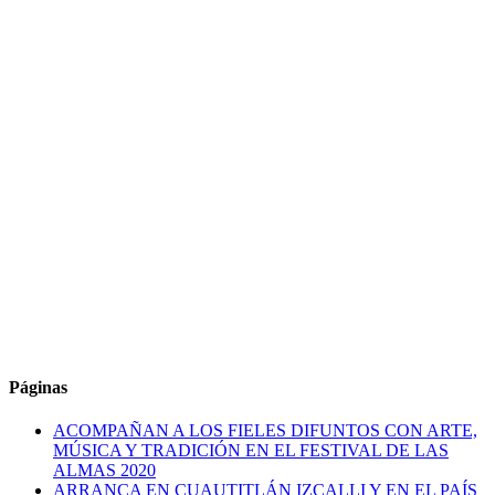
Páginas
ACOMPAÑAN A LOS FIELES DIFUNTOS CON ARTE,
MÚSICA Y TRADICIÓN EN EL FESTIVAL DE LAS
ALMAS 2020
ARRANCA EN CUAUTITLÁN IZCALLI Y EN EL PAÍS