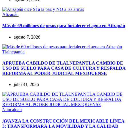
Atizapán
Más de 69 millones de pesos para fortalecer el agua en Atizapán
agosto 7, 2026
Tlalnepantla
APRUEBA CABILDO DE TLALNEPANTLA CAMBIO DE
USO DE SUELO PARA CASA DE CULTURA Y RESPALDA
REFORMA AL PODER JUDICIAL MEXIQUENSE
julio 31, 2026
Naucalpan
AVANZA LA CONSTRUCCIÓN DEL MEXICABLE LÍNEA
3; TRANSFORMARÁ LA MOVILIDAD Y LA CALIDAD