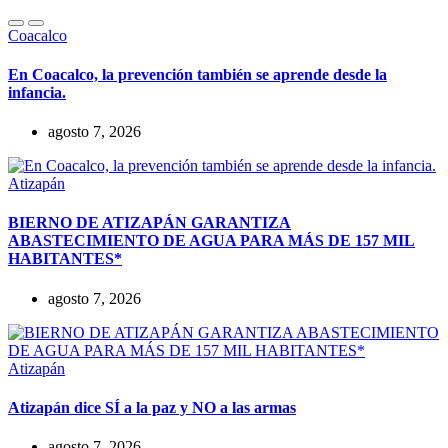
Coacalco
En Coacalco, la prevención también se aprende desde la
infancia.
agosto 7, 2026
Atizapán
BIERNO DE ATIZAPÁN GARANTIZA
ABASTECIMIENTO DE AGUA PARA MÁS DE 157 MIL
HABITANTES*
agosto 7, 2026
Atizapán
Atizapán dice SÍ a la paz y NO a las armas
agosto 7, 2026