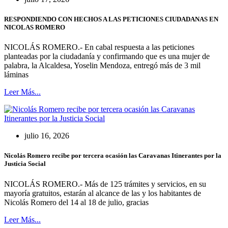
RESPONDIENDO CON HECHOS A LAS PETICIONES CIUDADANAS EN
NICOLAS ROMERO
NICOLÁS ROMERO.- En cabal respuesta a las peticiones
planteadas por la ciudadanía y confirmando que es una mujer de
palabra, la Alcaldesa, Yoselin Mendoza, entregó más de 3 mil
láminas
Leer Más...
julio 16, 2026
Nicolás Romero recibe por tercera ocasión las Caravanas Itinerantes por la
Justicia Social
NICOLÁS ROMERO.- Más de 125 trámites y servicios, en su
mayoría gratuitos, estarán al alcance de las y los habitantes de
Nicolás Romero del 14 al 18 de julio, gracias
Leer Más...