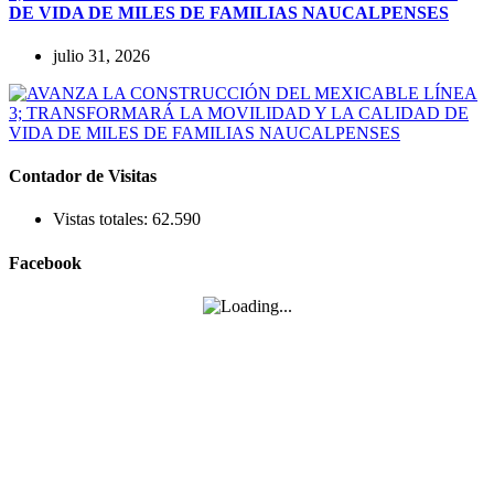
DE VIDA DE MILES DE FAMILIAS NAUCALPENSES
julio 31, 2026
Contador de Visitas
Vistas totales:
62.590
Facebook