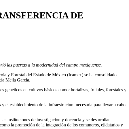
RANSFERENCIA DE
abrió las puertas a la modernidad del campo mexiquense.
cola y Forestal del Estado de México (Icamex) se ha consolidado
icia Mejía García.
 genéticos en cultivos básicos como: hortalizas, frutales, forestales y
y el establecimiento de la infraestructura necesaria para llevar a cabo
las instituciones de investigación y docencia y se desarrollan
 como la promoción de la integración de los comuneros, ejidatarios y