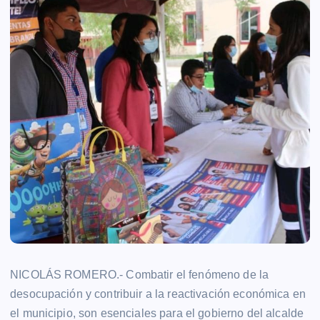
NICOLÁS ROMERO.- Combatir el fenómeno de la
desocupación y contribuir a la reactivación económica en
el municipio, son esenciales para el gobierno del alcalde