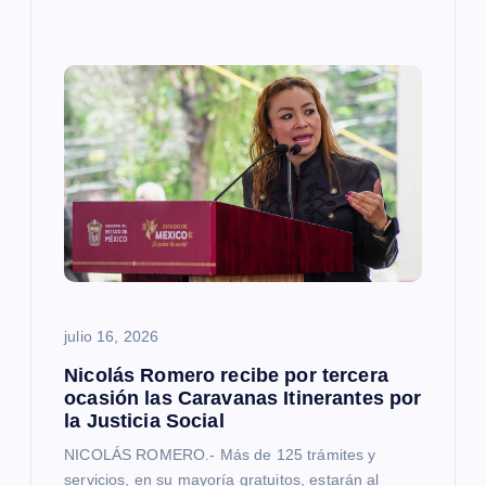
julio 16, 2026
Nicolás Romero recibe por tercera
ocasión las Caravanas Itinerantes por
la Justicia Social
NICOLÁS ROMERO.- Más de 125 trámites y
servicios, en su mayoría gratuitos, estarán al