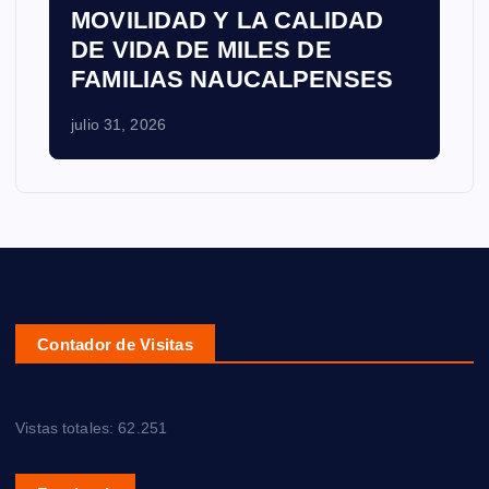
MOVILIDAD Y LA CALIDAD
DE VIDA DE MILES DE
FAMILIAS NAUCALPENSES
julio 31, 2026
Contador de Visitas
Vistas totales:
62.251