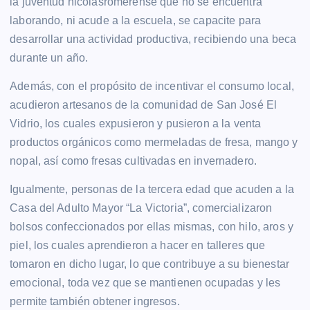
la juventud nicolásromerense que no se encuentra
laborando, ni acude a la escuela, se capacite para
desarrollar una actividad productiva, recibiendo una beca
durante un año.
Además, con el propósito de incentivar el consumo local,
acudieron artesanos de la comunidad de San José El
Vidrio, los cuales expusieron y pusieron a la venta
productos orgánicos como mermeladas de fresa, mango y
nopal, así como fresas cultivadas en invernadero.
Igualmente, personas de la tercera edad que acuden a la
Casa del Adulto Mayor “La Victoria”, comercializaron
bolsos confeccionados por ellas mismas, con hilo, aros y
piel, los cuales aprendieron a hacer en talleres que
tomaron en dicho lugar, lo que contribuye a su bienestar
emocional, toda vez que se mantienen ocupadas y les
permite también obtener ingresos.