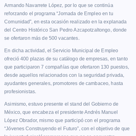
Armando Navarrete López, por lo que se continúa
reforzando el programa “Jornada de Empleo en tu
Comunidad”, en esta ocasión realizado en la explanada
del Centro Histórico San Pedro Azcapotzaltongo, donde
se ofertaron más de 500 vacantes.
En dicha actividad, el Servicio Municipal de Empleo
ofreció 400 plazas de su catálogo de empresas, en tanto
que participaron 7 compañías que ofertaron 130 puestos,
desde aquellos relacionados con la seguridad privada,
ayudantes generales, promotores de cambaceo, hasta
profesionistas.
Asimismo, estuvo presente el stand del Gobierno de
México, que encabeza el presidente Andrés Manuel
López Obrador, mismo que participó con el programa
“Jóvenes Construyendo el Futuro”, con el objetivo de que