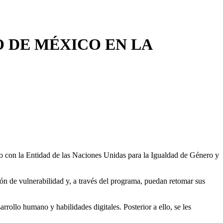
 DE MÉXICO EN LA
to con la Entidad de las Naciones Unidas para la Igualdad de Género y
ión de vulnerabilidad y, a través del programa, puedan retomar sus
rollo humano y habilidades digitales. Posterior a ello, se les