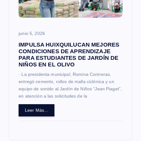
junio 5, 2026
IMPULSA HUIXQUILUCAN MEJORES
CONDICIONES DE APRENDIZAJE
PARA ESTUDIANTES DE JARDÍN DE
NIÑOS EN EL OLIVO
· La presidenta municipal, Romina Contreras,
entregó cemento, rollos de malla ciclónica y un
equipo de sonido al Jardín de Niños “Jean Piaget”,
en atención a las solicitudes de la
Leer Más...