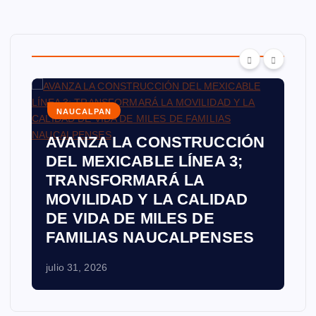
NAUCALPAN
AVANZA LA CONSTRUCCIÓN
DEL MEXICABLE LÍNEA 3;
TRANSFORMARÁ LA
MOVILIDAD Y LA CALIDAD
DE VIDA DE MILES DE
FAMILIAS NAUCALPENSES
julio 31, 2026