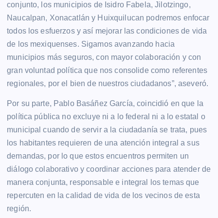
conjunto, los municipios de Isidro Fabela, Jilotzingo,
Naucalpan, Xonacatlán y Huixquilucan podremos enfocar
todos los esfuerzos y así mejorar las condiciones de vida
de los mexiquenses. Sigamos avanzando hacia
municipios más seguros, con mayor colaboración y con
gran voluntad política que nos consolide como referentes
regionales, por el bien de nuestros ciudadanos”, aseveró.
Por su parte, Pablo Basáñez García, coincidió en que la
política pública no excluye ni a lo federal ni a lo estatal o
municipal cuando de servir a la ciudadanía se trata, pues
los habitantes requieren de una atención integral a sus
demandas, por lo que estos encuentros permiten un
diálogo colaborativo y coordinar acciones para atender de
manera conjunta, responsable e integral los temas que
repercuten en la calidad de vida de los vecinos de esta
región.