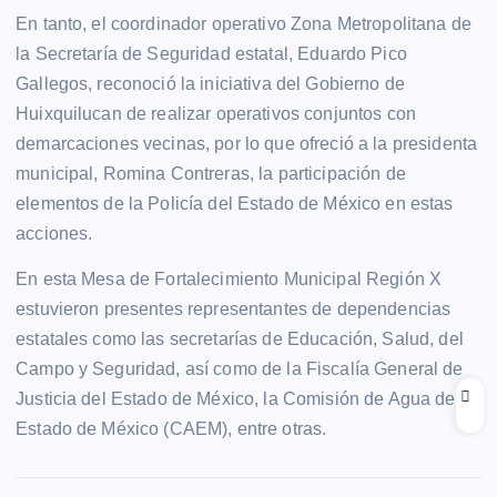
En tanto, el coordinador operativo Zona Metropolitana de
la Secretaría de Seguridad estatal, Eduardo Pico
Gallegos, reconoció la iniciativa del Gobierno de
Huixquilucan de realizar operativos conjuntos con
demarcaciones vecinas, por lo que ofreció a la presidenta
municipal, Romina Contreras, la participación de
elementos de la Policía del Estado de México en estas
acciones.
En esta Mesa de Fortalecimiento Municipal Región X
estuvieron presentes representantes de dependencias
estatales como las secretarías de Educación, Salud, del
Campo y Seguridad, así como de la Fiscalía General de
Justicia del Estado de México, la Comisión de Agua del
Estado de México (CAEM), entre otras.