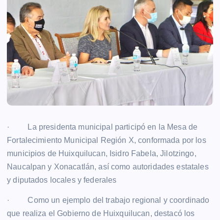
· La presidenta municipal participó en la Mesa de
Fortalecimiento Municipal Región X, conformada por los
municipios de Huixquilucan, Isidro Fabela, Jilotzingo,
Naucalpan y Xonacatlán, así como autoridades estatales
y diputados locales y federales
· Como un ejemplo del trabajo regional y coordinado
que realiza el Gobierno de Huixquilucan, destacó los