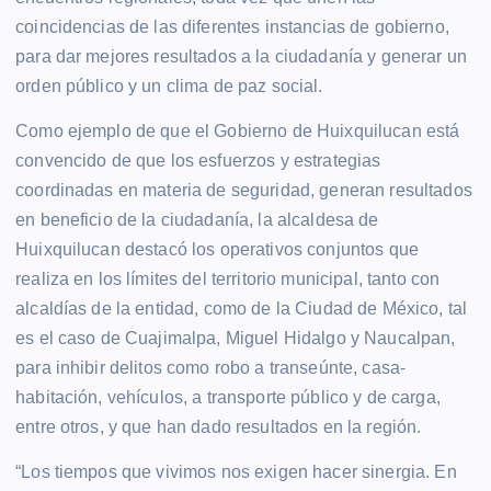
coincidencias de las diferentes instancias de gobierno,
para dar mejores resultados a la ciudadanía y generar un
orden público y un clima de paz social.
Como ejemplo de que el Gobierno de Huixquilucan está
convencido de que los esfuerzos y estrategias
coordinadas en materia de seguridad, generan resultados
en beneficio de la ciudadanía, la alcaldesa de
Huixquilucan destacó los operativos conjuntos que
realiza en los límites del territorio municipal, tanto con
alcaldías de la entidad, como de la Ciudad de México, tal
es el caso de Cuajimalpa, Miguel Hidalgo y Naucalpan,
para inhibir delitos como robo a transeúnte, casa-
habitación, vehículos, a transporte público y de carga,
entre otros, y que han dado resultados en la región.
“Los tiempos que vivimos nos exigen hacer sinergia. En