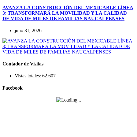
AVANZA LA CONSTRUCCIÓN DEL MEXICABLE LÍNEA
3; TRANSFORMARÁ LA MOVILIDAD Y LA CALIDAD
DE VIDA DE MILES DE FAMILIAS NAUCALPENSES
julio 31, 2026
Contador de Visitas
Vistas totales:
62.607
Facebook