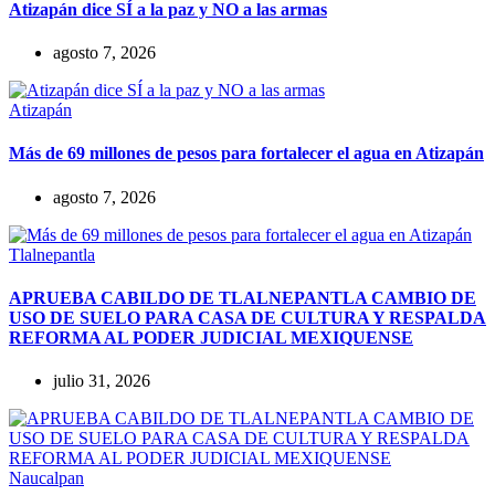
Atizapán dice SÍ a la paz y NO a las armas
agosto 7, 2026
Atizapán
Más de 69 millones de pesos para fortalecer el agua en Atizapán
agosto 7, 2026
Tlalnepantla
APRUEBA CABILDO DE TLALNEPANTLA CAMBIO DE
USO DE SUELO PARA CASA DE CULTURA Y RESPALDA
REFORMA AL PODER JUDICIAL MEXIQUENSE
julio 31, 2026
Naucalpan