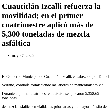
Cuautitlán Izcalli refuerza la
movilidad; en el primer
cuatrimestre aplicó más de
5,300 toneladas de mezcla
asfáltica
mayo 7, 2026
El Gobierno Municipal de Cuautitlán Izcalli, encabezado por Daniel
Serrano, continúa fortaleciendo las labores de mantenimiento vial.
Durante el primer cuatrimestre de 2026, se aplicaron 5,358.65
toneladas
de mezcla asfáltica en vialidades prioritarias y de mayor tránsito del