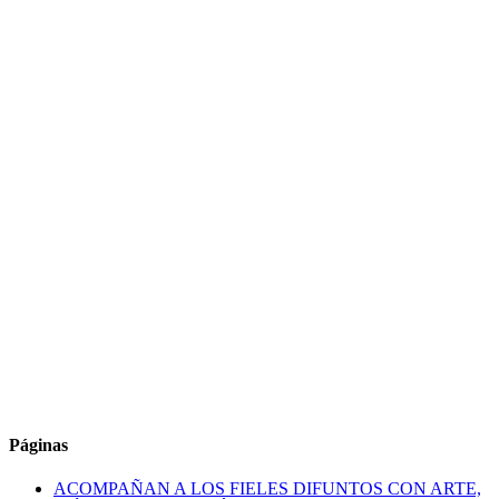
Páginas
ACOMPAÑAN A LOS FIELES DIFUNTOS CON ARTE,