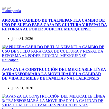
Tlalnepantla
APRUEBA CABILDO DE TLALNEPANTLA CAMBIO DE
USO DE SUELO PARA CASA DE CULTURA Y RESPALDA
REFORMA AL PODER JUDICIAL MEXIQUENSE
julio 31, 2026
Naucalpan
AVANZA LA CONSTRUCCIÓN DEL MEXICABLE LÍNEA
3; TRANSFORMARÁ LA MOVILIDAD Y LA CALIDAD
DE VIDA DE MILES DE FAMILIAS NAUCALPENSES
julio 31, 2026