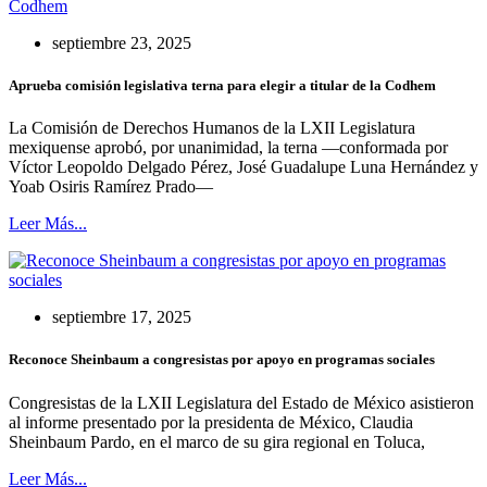
septiembre 23, 2025
Aprueba comisión legislativa terna para elegir a titular de la Codhem
La Comisión de Derechos Humanos de la LXII Legislatura
mexiquense aprobó, por unanimidad, la terna —conformada por
Víctor Leopoldo Delgado Pérez, José Guadalupe Luna Hernández y
Yoab Osiris Ramírez Prado—
Leer Más...
septiembre 17, 2025
Reconoce Sheinbaum a congresistas por apoyo en programas sociales
Congresistas de la LXII Legislatura del Estado de México asistieron
al informe presentado por la presidenta de México, Claudia
Sheinbaum Pardo, en el marco de su gira regional en Toluca,
Leer Más...