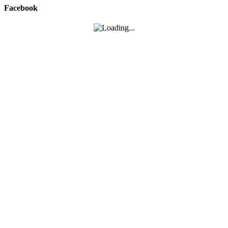
Facebook