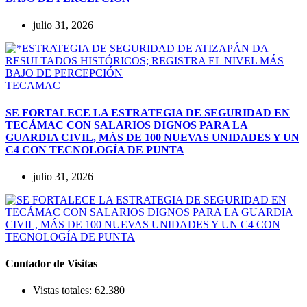
julio 31, 2026
TECAMAC
SE FORTALECE LA ESTRATEGIA DE SEGURIDAD EN
TECÁMAC CON SALARIOS DIGNOS PARA LA
GUARDIA CIVIL, MÁS DE 100 NUEVAS UNIDADES Y UN
C4 CON TECNOLOGÍA DE PUNTA
julio 31, 2026
Contador de Visitas
Vistas totales:
62.380