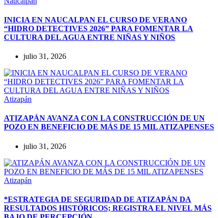
Naucalpan
INICIA EN NAUCALPAN EL CURSO DE VERANO
“HIDRO DETECTIVES 2026” PARA FOMENTAR LA
CULTURA DEL AGUA ENTRE NIÑAS Y NIÑOS
julio 31, 2026
Atizapán
ATIZAPÁN AVANZA CON LA CONSTRUCCIÓN DE UN
POZO EN BENEFICIO DE MÁS DE 15 MIL ATIZAPENSES
julio 31, 2026
Atizapán
*ESTRATEGIA DE SEGURIDAD DE ATIZAPÁN DA
RESULTADOS HISTÓRICOS; REGISTRA EL NIVEL MÁS
BAJO DE PERCEPCIÓN