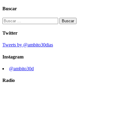
Buscar
Buscar:
Twitter
Tweets by @ambito30dias
Instagram
@ambito30d
Radio