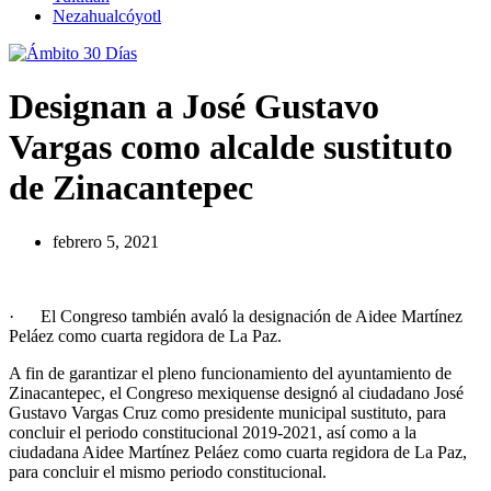
Nezahualcóyotl
Designan a José Gustavo
Vargas como alcalde sustituto
de Zinacantepec
febrero 5, 2021
· El Congreso también avaló la designación de Aidee Martínez
Peláez como cuarta regidora de La Paz.
A fin de garantizar el pleno funcionamiento del ayuntamiento de
Zinacantepec, el Congreso mexiquense designó al ciudadano José
Gustavo Vargas Cruz como presidente municipal sustituto, para
concluir el periodo constitucional 2019-2021, así como a la
ciudadana Aidee Martínez Peláez como cuarta regidora de La Paz,
para concluir el mismo periodo constitucional.