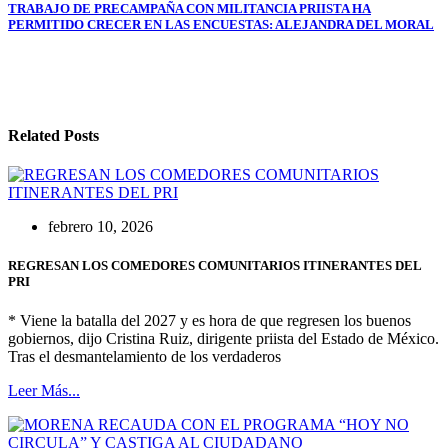
entradas
TRABAJO DE PRECAMPAÑA CON MILITANCIA PRIISTA HA
PERMITIDO CRECER EN LAS ENCUESTAS: ALEJANDRA DEL MORAL
Related Posts
febrero 10, 2026
REGRESAN LOS COMEDORES COMUNITARIOS ITINERANTES DEL
PRI
* Viene la batalla del 2027 y es hora de que regresen los buenos
gobiernos, dijo Cristina Ruiz, dirigente priista del Estado de México.
Tras el desmantelamiento de los verdaderos
Leer Más...