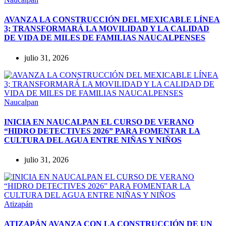
AVANZA LA CONSTRUCCIÓN DEL MEXICABLE LÍNEA
3; TRANSFORMARÁ LA MOVILIDAD Y LA CALIDAD
DE VIDA DE MILES DE FAMILIAS NAUCALPENSES
julio 31, 2026
Naucalpan
INICIA EN NAUCALPAN EL CURSO DE VERANO
“HIDRO DETECTIVES 2026” PARA FOMENTAR LA
CULTURA DEL AGUA ENTRE NIÑAS Y NIÑOS
julio 31, 2026
Atizapán
ATIZAPÁN AVANZA CON LA CONSTRUCCIÓN DE UN