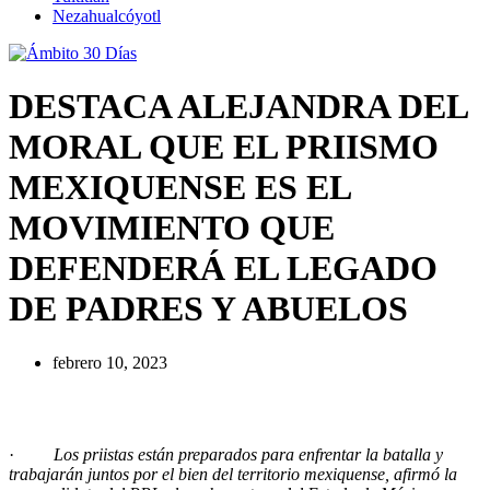
Nezahualcóyotl
DESTACA ALEJANDRA DEL
MORAL QUE EL PRIISMO
MEXIQUENSE ES EL
MOVIMIENTO QUE
DEFENDERÁ EL LEGADO
DE PADRES Y ABUELOS
febrero 10, 2023
·
Los priistas están preparados para enfrentar la batalla y
trabajarán juntos por el bien del territorio mexiquense, afirmó la