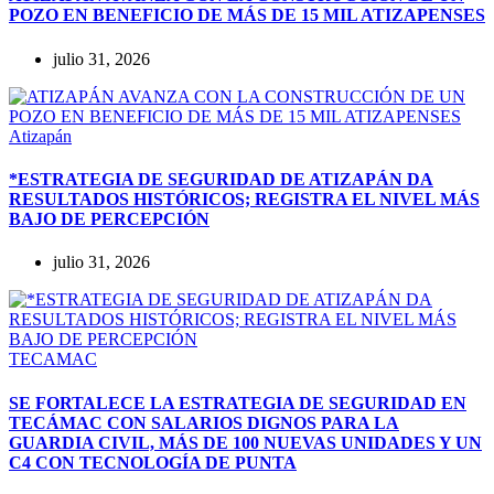
POZO EN BENEFICIO DE MÁS DE 15 MIL ATIZAPENSES
julio 31, 2026
Atizapán
*ESTRATEGIA DE SEGURIDAD DE ATIZAPÁN DA
RESULTADOS HISTÓRICOS; REGISTRA EL NIVEL MÁS
BAJO DE PERCEPCIÓN
julio 31, 2026
TECAMAC
SE FORTALECE LA ESTRATEGIA DE SEGURIDAD EN
TECÁMAC CON SALARIOS DIGNOS PARA LA
GUARDIA CIVIL, MÁS DE 100 NUEVAS UNIDADES Y UN
C4 CON TECNOLOGÍA DE PUNTA