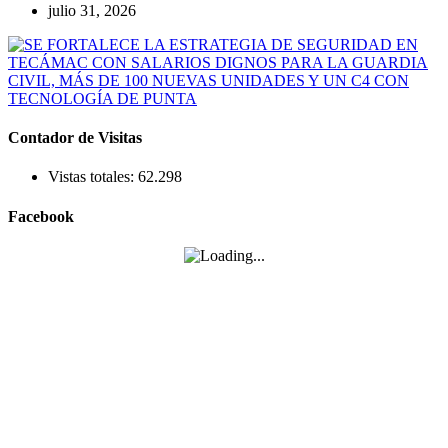
julio 31, 2026
Contador de Visitas
Vistas totales:
62.298
Facebook