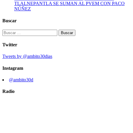
TLALNEPANTLA SE SUMAN AL PVEM CON PACO
NÚÑEZ
Buscar
Buscar:
Twitter
Tweets by @ambito30dias
Instagram
@ambito30d
Radio