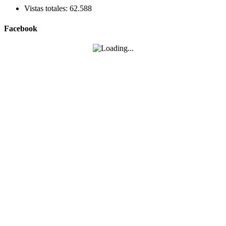
Vistas totales:
62.588
Facebook