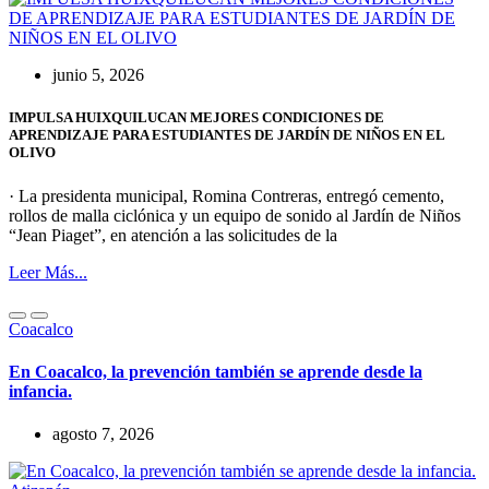
junio 5, 2026
IMPULSA HUIXQUILUCAN MEJORES CONDICIONES DE
APRENDIZAJE PARA ESTUDIANTES DE JARDÍN DE NIÑOS EN EL
OLIVO
· La presidenta municipal, Romina Contreras, entregó cemento,
rollos de malla ciclónica y un equipo de sonido al Jardín de Niños
“Jean Piaget”, en atención a las solicitudes de la
Leer Más...
Coacalco
En Coacalco, la prevención también se aprende desde la
infancia.
agosto 7, 2026