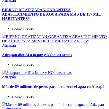
Atizapán
BIERNO DE ATIZAPÁN GARANTIZA
ABASTECIMIENTO DE AGUA PARA MÁS DE 157 MIL
HABITANTES*
agosto 7, 2026
Atizapán
Atizapán dice SÍ a la paz y NO a las armas
agosto 7, 2026
Atizapán
Más de 69 millones de pesos para fortalecer el agua en Atizapán
agosto 7, 2026
Tlalnepantla