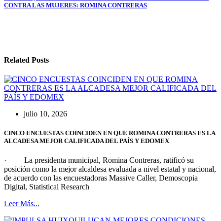
entradas
CONTRA LAS MUJERES: ROMINA CONTRERAS
Related Posts
julio 10, 2026
CINCO ENCUESTAS COINCIDEN EN QUE ROMINA CONTRERAS ES LA
ALCADESA MEJOR CALIFICADA DEL PAÍS Y EDOMEX
· La presidenta municipal, Romina Contreras, ratificó su
posición como la mejor alcaldesa evaluada a nivel estatal y nacional,
de acuerdo con las encuestadoras Massive Caller, Demoscopia
Digital, Statistical Research
Leer Más...