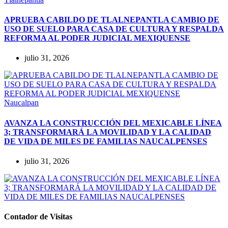
APRUEBA CABILDO DE TLALNEPANTLA CAMBIO DE
USO DE SUELO PARA CASA DE CULTURA Y RESPALDA
REFORMA AL PODER JUDICIAL MEXIQUENSE
julio 31, 2026
Naucalpan
AVANZA LA CONSTRUCCIÓN DEL MEXICABLE LÍNEA
3; TRANSFORMARÁ LA MOVILIDAD Y LA CALIDAD
DE VIDA DE MILES DE FAMILIAS NAUCALPENSES
julio 31, 2026
Contador de Visitas