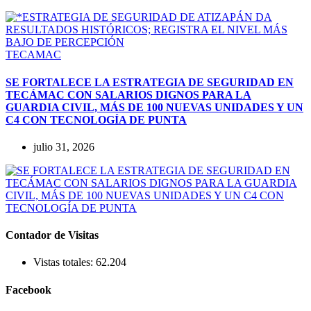
TECAMAC
SE FORTALECE LA ESTRATEGIA DE SEGURIDAD EN
TECÁMAC CON SALARIOS DIGNOS PARA LA
GUARDIA CIVIL, MÁS DE 100 NUEVAS UNIDADES Y UN
C4 CON TECNOLOGÍA DE PUNTA
julio 31, 2026
Contador de Visitas
Vistas totales:
62.204
Facebook