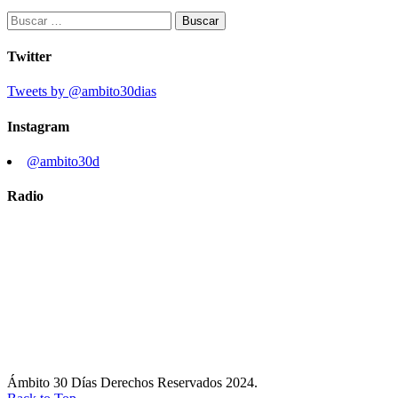
Buscar:
Twitter
Tweets by @ambito30dias
Instagram
@ambito30d
Radio
Ámbito 30 Días Derechos Reservados 2024.