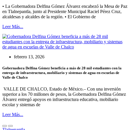
• La Gobernadora Delfina Gómez Álvarez encabezó la Mesa de Paz
en Tlalnepantla, junto al Presidente Municipal Raciel Pérez Cruz,
alcaldesas y alcaldes de la región. • El Gobierno de
Leer Más...
febrero 13, 2026
Gobernadora Delfina Gómez beneficia a más de 28 mil estudiantes con la
entrega de infraestructura, mobiliario y sistemas de agua en escuelas de
Valle de Chalco
VALLE DE CHALCO, Estado de México.– Con una inversión
superior a los 70 millones de pesos, la Gobernadora Delfina Gómez
Álvarez entregó apoyos en infraestructura educativa, mobiliario
escolar y sistemas de
Leer Más...
Tlalnepantla