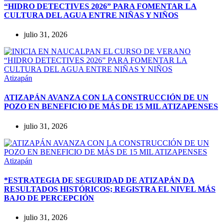
“HIDRO DETECTIVES 2026” PARA FOMENTAR LA
CULTURA DEL AGUA ENTRE NIÑAS Y NIÑOS
julio 31, 2026
Atizapán
ATIZAPÁN AVANZA CON LA CONSTRUCCIÓN DE UN
POZO EN BENEFICIO DE MÁS DE 15 MIL ATIZAPENSES
julio 31, 2026
Atizapán
*ESTRATEGIA DE SEGURIDAD DE ATIZAPÁN DA
RESULTADOS HISTÓRICOS; REGISTRA EL NIVEL MÁS
BAJO DE PERCEPCIÓN
julio 31, 2026