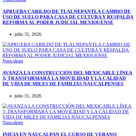
APRUEBA CABILDO DE TLALNEPANTLA CAMBIO DE
USO DE SUELO PARA CASA DE CULTURA Y RESPALDA
REFORMA AL PODER JUDICIAL MEXIQUENSE
julio 31, 2026
Naucalpan
AVANZA LA CONSTRUCCIÓN DEL MEXICABLE LÍNEA
3; TRANSFORMARÁ LA MOVILIDAD Y LA CALIDAD
DE VIDA DE MILES DE FAMILIAS NAUCALPENSES
julio 31, 2026
Naucalpan
INICIA EN NAUCALPAN EL CURSO DE VERANO