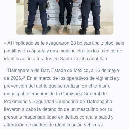
– ​Al implicado se le aseguraron 28 bolsas tipo ziploc, seis
pastillas en cápsula y una motocicleta con los medios de
identificación alterados en Santa Cecilia Acatitlan.
​ *Tlalnepantla de Baz, Estado de México, a 16 de mayo
de 2026.-* En el marco de los operativos de vigilancia y
prevención del delito que se realizan en el territorio
municipal, elementos de la Comisaría General de
Proximidad y Seguridad Ciudadana de Tlalnepantla
llevaron a cabo la detención de un masculino por su
presunta responsabilidad en delitos contra la salud y
alteración de medios de identificación vehicular.