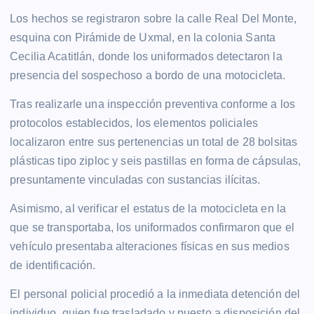
​Los hechos se registraron sobre la calle Real Del Monte,
esquina con Pirámide de Uxmal, en la colonia Santa
Cecilia Acatitlán, donde los uniformados detectaron la
presencia del sospechoso a bordo de una motocicleta.
Tras realizarle una inspección preventiva conforme a los
protocolos establecidos, los elementos policiales
localizaron entre sus pertenencias un total de 28 bolsitas
plásticas tipo ziploc y seis pastillas en forma de cápsulas,
presuntamente vinculadas con sustancias ilícitas.
​Asimismo, al verificar el estatus de la motocicleta en la
que se transportaba, los uniformados confirmaron que el
vehículo presentaba alteraciones físicas en sus medios
de identificación.
El personal policial procedió a la inmediata detención del
individuo, quien fue trasladado y puesto a disposición del