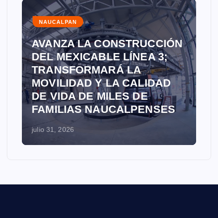
NAUCALPAN
AVANZA LA CONSTRUCCIÓN
DEL MEXICABLE LÍNEA 3;
TRANSFORMARÁ LA
MOVILIDAD Y LA CALIDAD
DE VIDA DE MILES DE
FAMILIAS NAUCALPENSES
julio 31, 2026