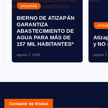
ATIZAPÁN
BIERNO DE ATIZAPÁN
GARANTIZA
ATIZA
ABASTECIMIENTO DE
AGUA PARA MÁS DE
Atizap
157 MIL HABITANTES*
y NO 
agosto 7, 2026
agosto 7
Contador de Visitas