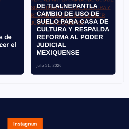
DE TLALNEPANTLA
CAMBIO DE USO DE
SUELO PARA CASA DE
CULTURA Y RESPALDA
s de
REFORMA AL PODER
cer el
JUDICIAL
MEXIQUENSE
julio 31, 2026
Instagram