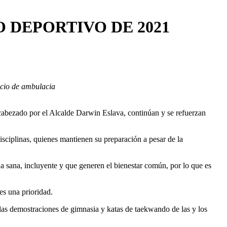
DEPORTIVO DE 2021
vicio de ambulacia
cabezado por el Alcalde Darwin Eslava, continúan y se refuerzan
sciplinas, quienes mantienen su preparación a pesar de la
da sana, incluyente y que generen el bienestar común, por lo que es
es una prioridad.
as demostraciones de gimnasia y katas de taekwando de las y los