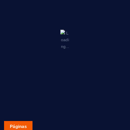
Páginas