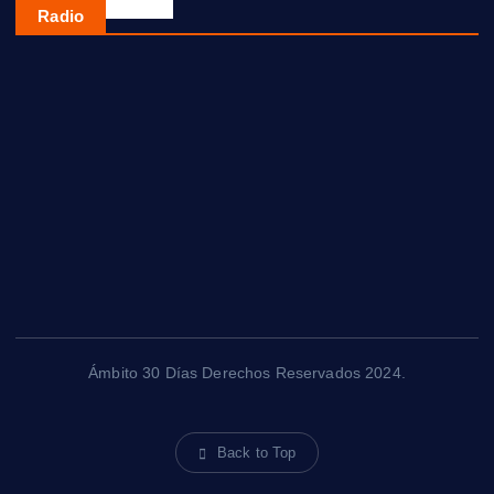
Radio
Ámbito 30 Días Derechos Reservados 2024.
Back to Top