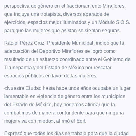
perspectiva de género en el fraccionamiento Miraflores,
que incluye una trotapista, diversos aparatos de
ejercicios, espacios mejor iluminados y un Módulo S.O.S.
para que las mujeres que asistan se sientan seguras.
Raciel Pérez Cruz, Presidente Municipal, indicó que la
adecuación del Deportivo Miraflores se logró como
resultado de un esfuerzo coordinado entre el Gobierno de
Tlalnepantla y del Estado de México por rescatar
espacios públicos en favor de las mujeres.
«Nuestra Ciudad hasta hace unos años ocupaba un lugar
lamentable en violencia de género entre los municipios
del Estado de México, hoy podemos afirmar que la
combatimos de manera contundente para que ninguna
mujer viva con miedo», afirmó el Edil.
Expresó que todos los días se trabaja para que la ciudad