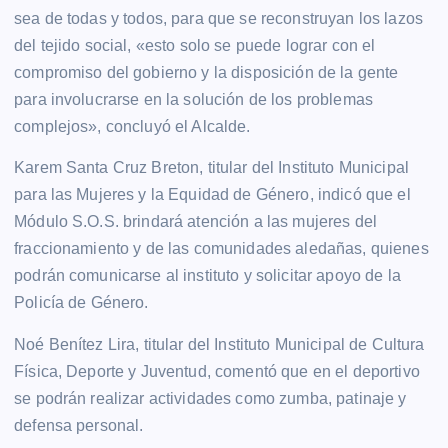
sea de todas y todos, para que se reconstruyan los lazos
del tejido social, «esto solo se puede lograr con el
compromiso del gobierno y la disposición de la gente
para involucrarse en la solución de los problemas
complejos», concluyó el Alcalde.
Karem Santa Cruz Breton, titular del Instituto Municipal
para las Mujeres y la Equidad de Género, indicó que el
Módulo S.O.S. brindará atención a las mujeres del
fraccionamiento y de las comunidades aledañas, quienes
podrán comunicarse al instituto y solicitar apoyo de la
Policía de Género.
Noé Benítez Lira, titular del Instituto Municipal de Cultura
Física, Deporte y Juventud, comentó que en el deportivo
se podrán realizar actividades como zumba, patinaje y
defensa personal.