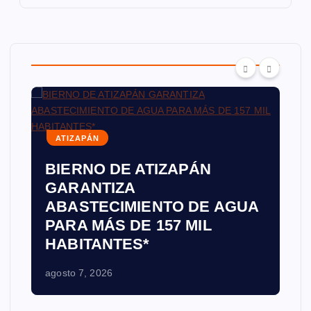
ATIZAPÁN
BIERNO DE ATIZAPÁN
GARANTIZA
ABASTECIMIENTO DE AGUA
PARA MÁS DE 157 MIL
HABITANTES*
agosto 7, 2026