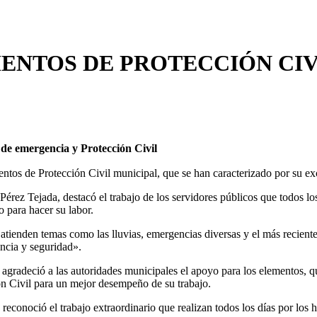
ENTOS DE PROTECCIÓN CIV
 de emergencia y Protección Civil
ntos de Protección Civil municipal, que se han caracterizado por su exc
érez Tejada, destacó el trabajo de los servidores públicos que todos lo
o para hacer su labor.
, atienden temas como las lluvias, emergencias diversas y el más recien
encia y seguridad».
agradeció a las autoridades municipales el apoyo para los elementos, q
n Civil para un mejor desempeño de su trabajo.
reconoció el trabajo extraordinario que realizan todos los días por los 