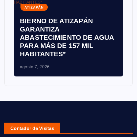
ATIZAPÁN
BIERNO DE ATIZAPÁN
GARANTIZA
ABASTECIMIENTO DE AGUA
PARA MÁS DE 157 MIL
HABITANTES*
agosto 7, 2026
Contador de Visitas