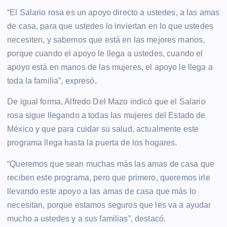
“El Salario rosa es un apoyo directo a ustedes, a las amas
de casa, para que ustedes lo inviertan en lo que ustedes
necesiten, y sabemos que está en las mejores manos,
porque cuando el apoyo le llega a ustedes, cuando el
apoyo está en manos de las mujeres, el apoyo le llega a
toda la familia”, expresó.
De igual forma, Alfredo Del Mazo indicó que el Salario
rosa sigue llegando a todas las mujeres del Estado de
México y que para cuidar su salud, actualmente este
programa llega hasta la puerta de los hogares.
“Queremos que sean muchas más las amas de casa que
reciben este programa, pero que primero, queremos irle
llevando este apoyo a las amas de casa que más lo
necesitan, porque estamos seguros que les va a ayudar
mucho a ustedes y a sus familias”, destacó.