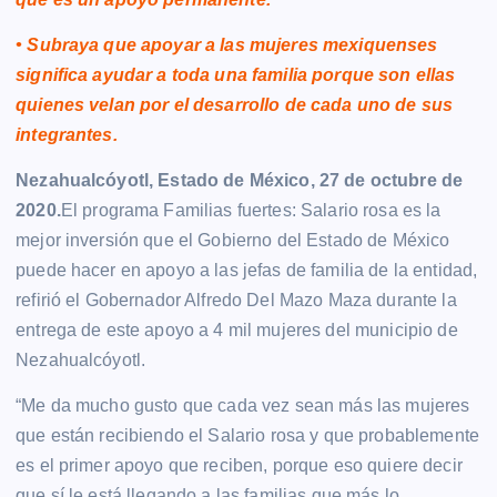
• Subraya que apoyar a las mujeres mexiquenses
significa ayudar a toda una familia porque son ellas
quienes velan por el desarrollo de cada uno de sus
integrantes.
Nezahualcóyotl, Estado de México, 27 de octubre de
2020.
El programa Familias fuertes: Salario rosa es la
mejor inversión que el Gobierno del Estado de México
puede hacer en apoyo a las jefas de familia de la entidad,
refirió el Gobernador Alfredo Del Mazo Maza durante la
entrega de este apoyo a 4 mil mujeres del municipio de
Nezahualcóyotl.
“Me da mucho gusto que cada vez sean más las mujeres
que están recibiendo el Salario rosa y que probablemente
es el primer apoyo que reciben, porque eso quiere decir
que sí le está llegando a las familias que más lo