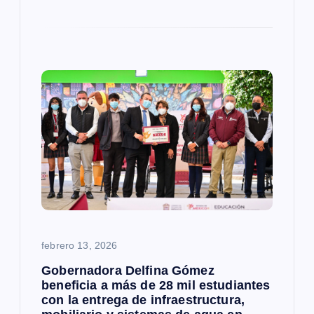
febrero 13, 2026
Gobernadora Delfina Gómez
beneficia a más de 28 mil estudiantes
con la entrega de infraestructura,