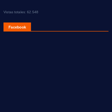
Vistas totales:
62.548
Facebook