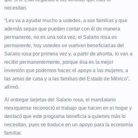
necesitan.
“Les va a ayudar mucho a ustedes, a sus familias y que
además sepan que pueden contar con él de manera
permanente, no es una sola vez, el Salario rosa es
permanente, hoy ustedes se vuelven beneficiarias del
Salario rosa por primera vez y, a partir de ahorita, lo van a
recibir permanentemente, porque ésa es la mejor
inversión que podemos hacer, el apoyo a las mujeres, a
las amas de casa y a las familias del Estado de México”,
afirmó.
Al entregar tarjetas del Salario rosa, el mandatario
mexiquense reconoció el trabajo que hacen en el hogar y
destacó que este programa beneficia a quienes más lo
necesitan, pues se traduce en un apoyo para la economía
familiar.