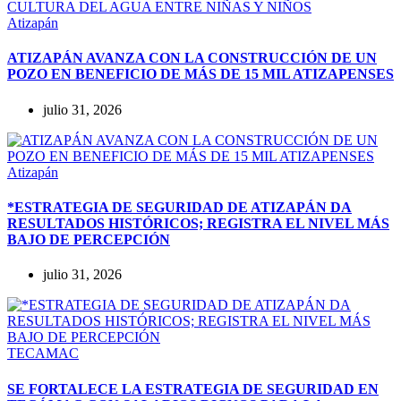
Atizapán
ATIZAPÁN AVANZA CON LA CONSTRUCCIÓN DE UN
POZO EN BENEFICIO DE MÁS DE 15 MIL ATIZAPENSES
julio 31, 2026
Atizapán
*ESTRATEGIA DE SEGURIDAD DE ATIZAPÁN DA
RESULTADOS HISTÓRICOS; REGISTRA EL NIVEL MÁS
BAJO DE PERCEPCIÓN
julio 31, 2026
TECAMAC
SE FORTALECE LA ESTRATEGIA DE SEGURIDAD EN