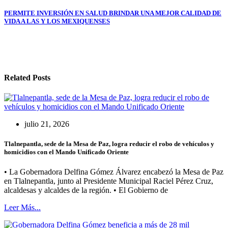
entradas
PERMITE INVERSIÓN EN SALUD BRINDAR UNA MEJOR CALIDAD DE
VIDA A LAS Y LOS MEXIQUENSES
Related Posts
julio 21, 2026
Tlalnepantla, sede de la Mesa de Paz, logra reducir el robo de vehículos y
homicidios con el Mando Unificado Oriente
• La Gobernadora Delfina Gómez Álvarez encabezó la Mesa de Paz
en Tlalnepantla, junto al Presidente Municipal Raciel Pérez Cruz,
alcaldesas y alcaldes de la región. • El Gobierno de
Leer Más...