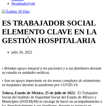
Nezahualcóyotl
ES TRABAJADOR SOCIAL
ELEMENTO CLAVE EN LA
GESTIÓN HOSPITALARIA
julio 26, 2022
• Brindan apoyo integral a los pacientes y a sus familiares durante
su estadía en unidades médicas.
• Son un apoyo importante en los temas complejos de aislamiento
en hospitales durante la pandemia por COVID-19.
Toluca, Estado de México, 25 de julio de 2022.
El Trabajador
Social del Instituto de Seguridad Social del Estado de México y
Municipios (ISSEMyM) se encarga de hacer un acompañamiento a
los derechohabientes y sus familiares, durante su estancia en