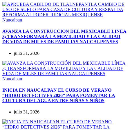
Naucalpan
AVANZA LA CONSTRUCCIÓN DEL MEXICABLE LÍNEA
3; TRANSFORMARÁ LA MOVILIDAD Y LA CALIDAD
DE VIDA DE MILES DE FAMILIAS NAUCALPENSES
julio 31, 2026
Naucalpan
INICIA EN NAUCALPAN EL CURSO DE VERANO
“HIDRO DETECTIVES 2026” PARA FOMENTAR LA
CULTURA DEL AGUA ENTRE NIÑAS Y NIÑOS
julio 31, 2026