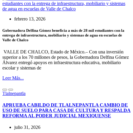
febrero 13, 2026
Gobernadora Delfina Gómez beneficia a más de 28 mil estudiantes con la
entrega de infraestructura, mobiliario y sistemas de agua en escuelas de
Valle de Chalco
VALLE DE CHALCO, Estado de México.– Con una inversión
superior a los 70 millones de pesos, la Gobernadora Delfina Gómez
Álvarez entregó apoyos en infraestructura educativa, mobiliario
escolar y sistemas de
Leer Más...
Tlalnepantla
APRUEBA CABILDO DE TLALNEPANTLA CAMBIO DE
USO DE SUELO PARA CASA DE CULTURA Y RESPALDA
REFORMA AL PODER JUDICIAL MEXIQUENSE
julio 31, 2026