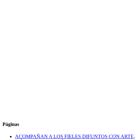
Páginas
ACOMPAÑAN A LOS FIELES DIFUNTOS CON ARTE,