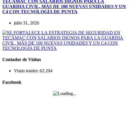
TECÁMAC CON SALARIOS DIGNOS PARA LA
GUARDIA CIVIL, MÁS DE 100 NUEVAS UNIDADES Y UN
C4 CON TECNOLOGÍA DE PUNTA
julio 31, 2026
Contador de Visitas
Vistas totales:
62.204
Facebook