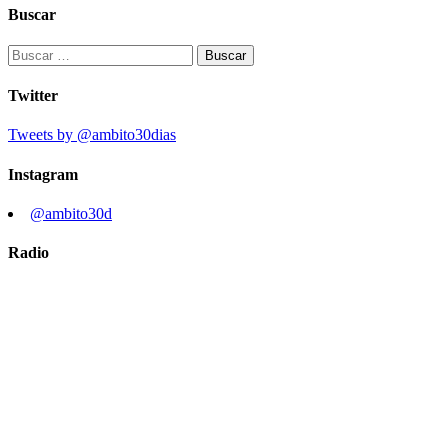
Buscar
Buscar:
Twitter
Tweets by @ambito30dias
Instagram
@ambito30d
Radio