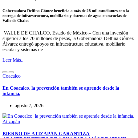
Gobernadora Delfina Gómez beneficia a más de 28 mil estudiantes con la
entrega de infraestructura, mobiliario y sistemas de agua en escuelas de
Valle de Chalco
VALLE DE CHALCO, Estado de México.– Con una inversión
superior a los 70 millones de pesos, la Gobernadora Delfina Gómez
Álvarez entregó apoyos en infraestructura educativa, mobiliario
escolar y sistemas de
Leer Más...
Coacalco
En Coacalco, la prevención también se aprende desde la
infancia.
agosto 7, 2026
Atizapán
BIERNO DE ATIZAPÁN GARANTIZA