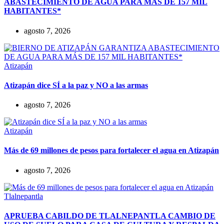
ABASTECIMIENTO DE AGUA PARA MÁS DE 157 MIL
HABITANTES*
agosto 7, 2026
Atizapán
Atizapán dice SÍ a la paz y NO a las armas
agosto 7, 2026
Atizapán
Más de 69 millones de pesos para fortalecer el agua en Atizapán
agosto 7, 2026
Tlalnepantla
APRUEBA CABILDO DE TLALNEPANTLA CAMBIO DE