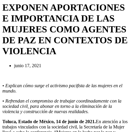
EXPONEN APORTACIONES
E IMPORTANCIA DE LAS
MUJERES COMO AGENTES
DE PAZ EN CONTEXTOS DE
VIOLENCIA
junio 17, 2021
• Explican cómo surge el activismo pacifista de las mujeres en el
mundo.
• Refrendan el compromiso de trabajar coordinadamente con la
sociedad civil, para abonar en torno a la eliminación de la
violencia y construcción de nuevas realidades.
Toluca, Estado de México, 14 de junio de 2021.
En atención a los
trabajos vinculados con la sociedad civil, la Secretaría de la Mujer