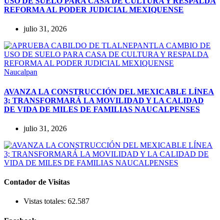
USO DE SUELO PARA CASA DE CULTURA Y RESPALDA
REFORMA AL PODER JUDICIAL MEXIQUENSE
julio 31, 2026
Naucalpan
AVANZA LA CONSTRUCCIÓN DEL MEXICABLE LÍNEA
3; TRANSFORMARÁ LA MOVILIDAD Y LA CALIDAD
DE VIDA DE MILES DE FAMILIAS NAUCALPENSES
julio 31, 2026
Contador de Visitas
Vistas totales:
62.587