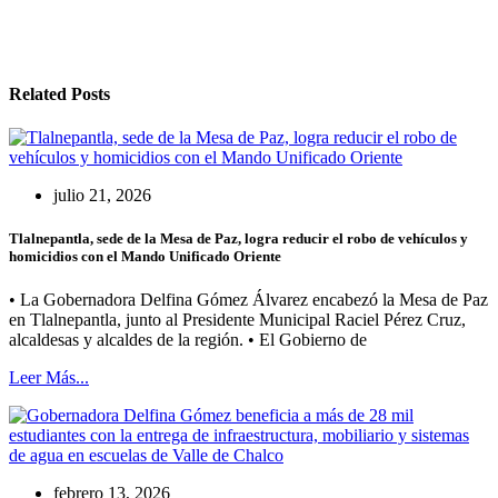
Related Posts
julio 21, 2026
Tlalnepantla, sede de la Mesa de Paz, logra reducir el robo de vehículos y
homicidios con el Mando Unificado Oriente
• La Gobernadora Delfina Gómez Álvarez encabezó la Mesa de Paz
en Tlalnepantla, junto al Presidente Municipal Raciel Pérez Cruz,
alcaldesas y alcaldes de la región. • El Gobierno de
Leer Más...
febrero 13, 2026