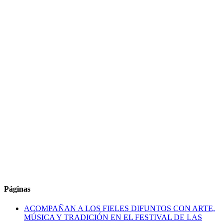
Páginas
ACOMPAÑAN A LOS FIELES DIFUNTOS CON ARTE,
MÚSICA Y TRADICIÓN EN EL FESTIVAL DE LAS