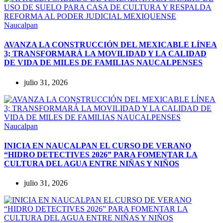
Naucalpan
AVANZA LA CONSTRUCCIÓN DEL MEXICABLE LÍNEA
3; TRANSFORMARÁ LA MOVILIDAD Y LA CALIDAD
DE VIDA DE MILES DE FAMILIAS NAUCALPENSES
julio 31, 2026
Naucalpan
INICIA EN NAUCALPAN EL CURSO DE VERANO
“HIDRO DETECTIVES 2026” PARA FOMENTAR LA
CULTURA DEL AGUA ENTRE NIÑAS Y NIÑOS
julio 31, 2026