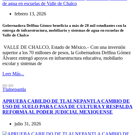
febrero 13, 2026
Gobernadora Delfina Gómez beneficia a más de 28 mil estudiantes con la
entrega de infraestructura, mobiliario y sistemas de agua en escuelas de
Valle de Chalco
VALLE DE CHALCO, Estado de México.– Con una inversión
superior a los 70 millones de pesos, la Gobernadora Delfina Gómez
Álvarez entregó apoyos en infraestructura educativa, mobiliario
escolar y sistemas de
Leer Más...
Tlalnepantla
APRUEBA CABILDO DE TLALNEPANTLA CAMBIO DE
USO DE SUELO PARA CASA DE CULTURA Y RESPALDA
REFORMA AL PODER JUDICIAL MEXIQUENSE
julio 31, 2026