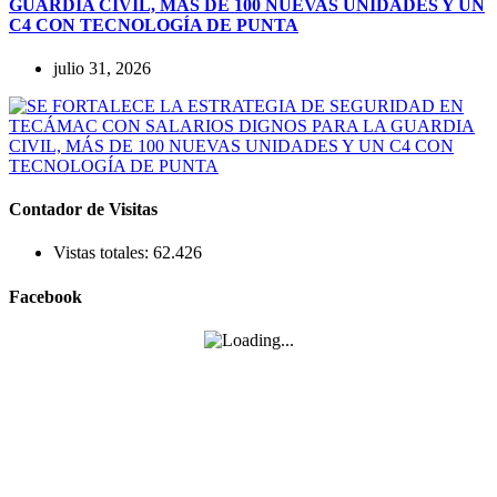
GUARDIA CIVIL, MÁS DE 100 NUEVAS UNIDADES Y UN
C4 CON TECNOLOGÍA DE PUNTA
julio 31, 2026
Contador de Visitas
Vistas totales:
62.426
Facebook