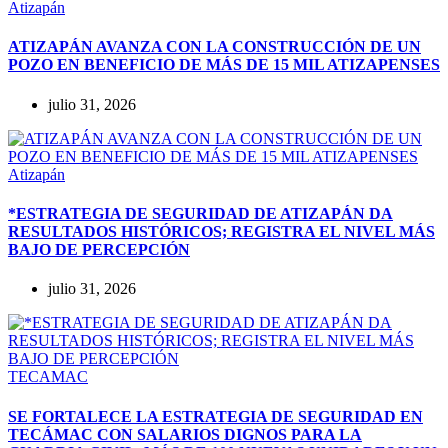
Atizapán
ATIZAPÁN AVANZA CON LA CONSTRUCCIÓN DE UN
POZO EN BENEFICIO DE MÁS DE 15 MIL ATIZAPENSES
julio 31, 2026
Atizapán
*ESTRATEGIA DE SEGURIDAD DE ATIZAPÁN DA
RESULTADOS HISTÓRICOS; REGISTRA EL NIVEL MÁS
BAJO DE PERCEPCIÓN
julio 31, 2026
TECAMAC
SE FORTALECE LA ESTRATEGIA DE SEGURIDAD EN
TECÁMAC CON SALARIOS DIGNOS PARA LA