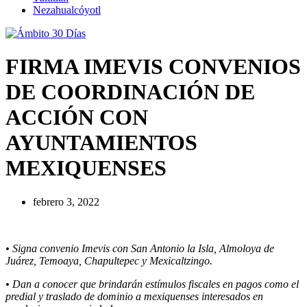
Nezahualcóyotl
FIRMA IMEVIS CONVENIOS
DE COORDINACIÓN DE
ACCIÓN CON
AYUNTAMIENTOS
MEXIQUENSES
febrero 3, 2022
• Signa convenio Imevis con San Antonio la Isla, Almoloya de
Juárez, Temoaya, Chapultepec y Mexicaltzingo.
• Dan a conocer que brindarán estímulos fiscales en pagos como el
predial y traslado de dominio a mexiquenses interesados en