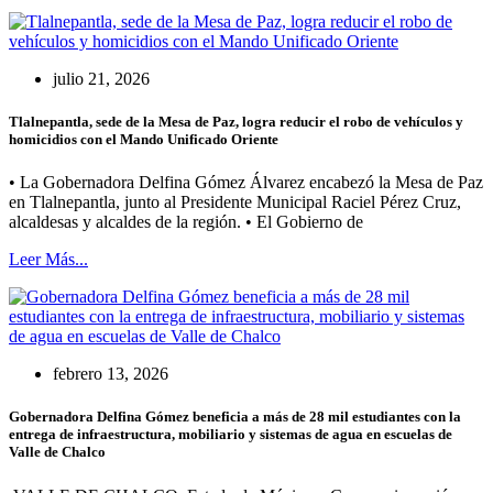
julio 21, 2026
Tlalnepantla, sede de la Mesa de Paz, logra reducir el robo de vehículos y
homicidios con el Mando Unificado Oriente
• La Gobernadora Delfina Gómez Álvarez encabezó la Mesa de Paz
en Tlalnepantla, junto al Presidente Municipal Raciel Pérez Cruz,
alcaldesas y alcaldes de la región. • El Gobierno de
Leer Más...
febrero 13, 2026
Gobernadora Delfina Gómez beneficia a más de 28 mil estudiantes con la
entrega de infraestructura, mobiliario y sistemas de agua en escuelas de
Valle de Chalco