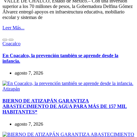
VALLE DE CHALCO, Estado de México.– Con una inversión
superior a los 70 millones de pesos, la Gobernadora Delfina Gómez
Álvarez entregó apoyos en infraestructura educativa, mobiliario
escolar y sistemas de
Leer Más...
Coacalco
En Coacalco, la prevención también se aprende desde la
infancia.
agosto 7, 2026
Atizapán
BIERNO DE ATIZAPÁN GARANTIZA
ABASTECIMIENTO DE AGUA PARA MÁS DE 157 MIL
HABITANTES*
agosto 7, 2026