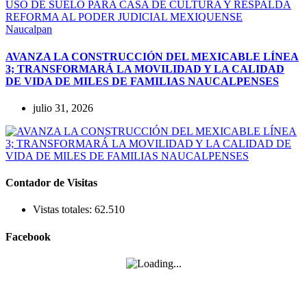
Naucalpan
AVANZA LA CONSTRUCCIÓN DEL MEXICABLE LÍNEA
3; TRANSFORMARÁ LA MOVILIDAD Y LA CALIDAD
DE VIDA DE MILES DE FAMILIAS NAUCALPENSES
julio 31, 2026
Contador de Visitas
Vistas totales:
62.510
Facebook