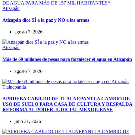
Atizapán
Atizapán dice SÍ a la paz y NO a las armas
agosto 7, 2026
Atizapán
Más de 69 millones de pesos para fortalecer el agua en Atizapán
agosto 7, 2026
Tlalnepantla
APRUEBA CABILDO DE TLALNEPANTLA CAMBIO DE
USO DE SUELO PARA CASA DE CULTURA Y RESPALDA
REFORMA AL PODER JUDICIAL MEXIQUENSE
julio 31, 2026