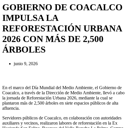
GOBIERNO DE COACALCO
IMPULSA LA
REFORESTACIÓN URBANA
2026 CON MÁS DE 2,500
ÁRBOLES
junio 9, 2026
En el marco del Día Mundial del Medio Ambiente, el Gobierno de
Coacalco, a través de la Dirección de Medio Ambiente, llevó a cabo
la jornada de Reforestación Urbana 2026, mediante la cual se
plantaron más de 2,500 árboles en siete espacios públicos de alta
afluencia.
Servidores públicos de Coacalco, en colaboración con autoridades
auxiliares y vecinos, realizaron labores de reforestación en la Ex