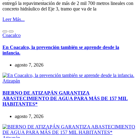
entregó la repavimentación de más de 2 mil 700 metros lineales con
concreto hidráulico del Eje 3, tramo que va de la
Leer Más...
Coacalco
En Coacalco, la prevención también se aprende desde la
infancia.
agosto 7, 2026
Atizapán
BIERNO DE ATIZAPÁN GARANTIZA
ABASTECIMIENTO DE AGUA PARA MÁS DE 157 MIL
HABITANTES*
agosto 7, 2026
Atizapán