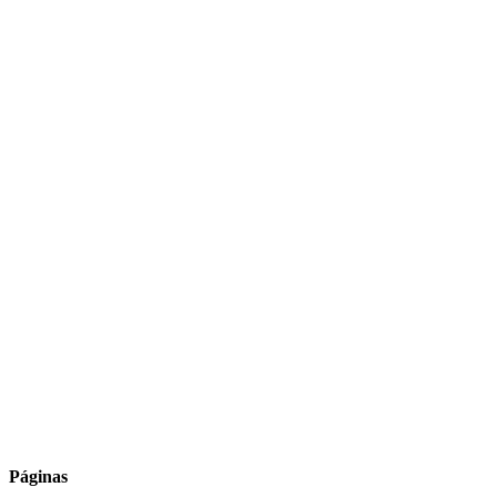
Páginas