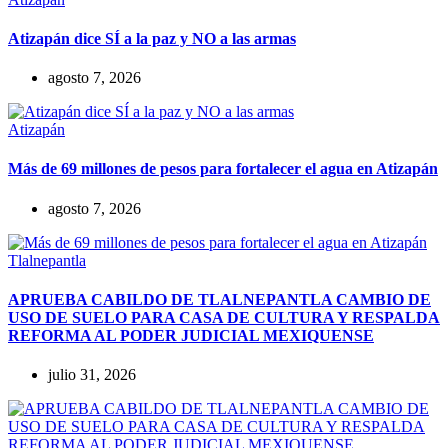
Atizapán dice SÍ a la paz y NO a las armas
agosto 7, 2026
Atizapán
Más de 69 millones de pesos para fortalecer el agua en Atizapán
agosto 7, 2026
Tlalnepantla
APRUEBA CABILDO DE TLALNEPANTLA CAMBIO DE
USO DE SUELO PARA CASA DE CULTURA Y RESPALDA
REFORMA AL PODER JUDICIAL MEXIQUENSE
julio 31, 2026