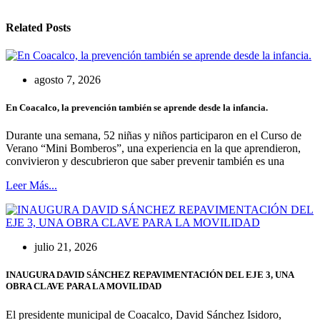
Related Posts
agosto 7, 2026
En Coacalco, la prevención también se aprende desde la infancia.
Durante una semana, 52 niñas y niños participaron en el Curso de
Verano “Mini Bomberos”, una experiencia en la que aprendieron,
convivieron y descubrieron que saber prevenir también es una
Leer Más...
julio 21, 2026
INAUGURA DAVID SÁNCHEZ REPAVIMENTACIÓN DEL EJE 3, UNA
OBRA CLAVE PARA LA MOVILIDAD
El presidente municipal de Coacalco, David Sánchez Isidoro,