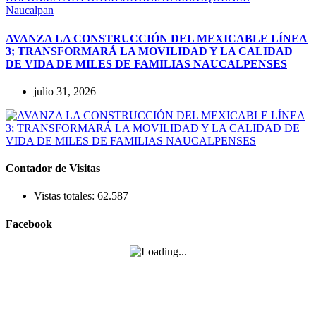
Naucalpan
AVANZA LA CONSTRUCCIÓN DEL MEXICABLE LÍNEA
3; TRANSFORMARÁ LA MOVILIDAD Y LA CALIDAD
DE VIDA DE MILES DE FAMILIAS NAUCALPENSES
julio 31, 2026
Contador de Visitas
Vistas totales:
62.587
Facebook