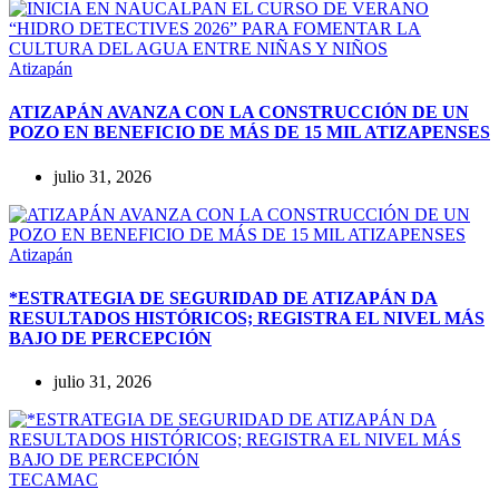
Atizapán
ATIZAPÁN AVANZA CON LA CONSTRUCCIÓN DE UN
POZO EN BENEFICIO DE MÁS DE 15 MIL ATIZAPENSES
julio 31, 2026
Atizapán
*ESTRATEGIA DE SEGURIDAD DE ATIZAPÁN DA
RESULTADOS HISTÓRICOS; REGISTRA EL NIVEL MÁS
BAJO DE PERCEPCIÓN
julio 31, 2026
TECAMAC