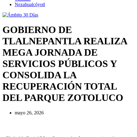
Nezahualcóyotl
GOBIERNO DE
TLALNEPANTLA REALIZA
MEGA JORNADA DE
SERVICIOS PÚBLICOS Y
CONSOLIDA LA
RECUPERACIÓN TOTAL
DEL PARQUE ZOTOLUCO
mayo 26, 2026