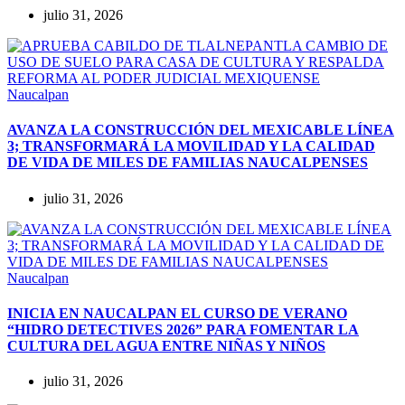
julio 31, 2026
Naucalpan
AVANZA LA CONSTRUCCIÓN DEL MEXICABLE LÍNEA
3; TRANSFORMARÁ LA MOVILIDAD Y LA CALIDAD
DE VIDA DE MILES DE FAMILIAS NAUCALPENSES
julio 31, 2026
Naucalpan
INICIA EN NAUCALPAN EL CURSO DE VERANO
“HIDRO DETECTIVES 2026” PARA FOMENTAR LA
CULTURA DEL AGUA ENTRE NIÑAS Y NIÑOS
julio 31, 2026