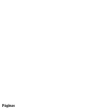
Páginas