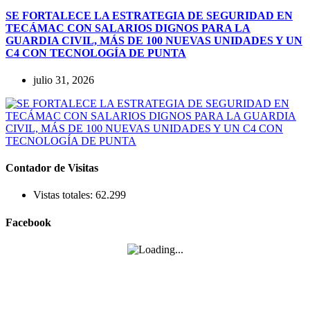
SE FORTALECE LA ESTRATEGIA DE SEGURIDAD EN
TECÁMAC CON SALARIOS DIGNOS PARA LA
GUARDIA CIVIL, MÁS DE 100 NUEVAS UNIDADES Y UN
C4 CON TECNOLOGÍA DE PUNTA
julio 31, 2026
Contador de Visitas
Vistas totales:
62.299
Facebook