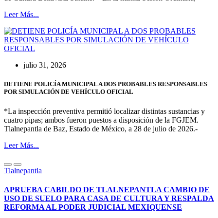
Leer Más...
julio 31, 2026
DETIENE POLICÍA MUNICIPAL A DOS PROBABLES RESPONSABLES
POR SIMULACIÓN DE VEHÍCULO OFICIAL
*La inspección preventiva permitió localizar distintas sustancias y
cuatro pipas; ambos fueron puestos a disposición de la FGJEM.
Tlalnepantla de Baz, Estado de México, a 28 de julio de 2026.-
Leer Más...
Tlalnepantla
APRUEBA CABILDO DE TLALNEPANTLA CAMBIO DE
USO DE SUELO PARA CASA DE CULTURA Y RESPALDA
REFORMA AL PODER JUDICIAL MEXIQUENSE