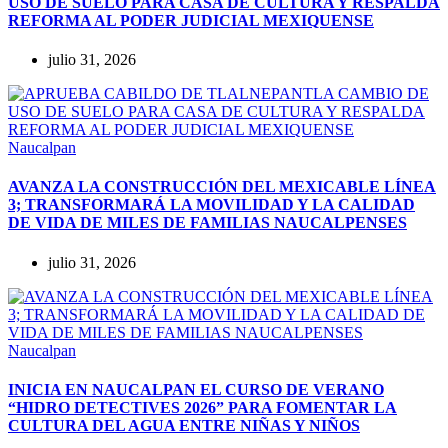
USO DE SUELO PARA CASA DE CULTURA Y RESPALDA
REFORMA AL PODER JUDICIAL MEXIQUENSE
julio 31, 2026
Naucalpan
AVANZA LA CONSTRUCCIÓN DEL MEXICABLE LÍNEA
3; TRANSFORMARÁ LA MOVILIDAD Y LA CALIDAD
DE VIDA DE MILES DE FAMILIAS NAUCALPENSES
julio 31, 2026
Naucalpan
INICIA EN NAUCALPAN EL CURSO DE VERANO
“HIDRO DETECTIVES 2026” PARA FOMENTAR LA
CULTURA DEL AGUA ENTRE NIÑAS Y NIÑOS