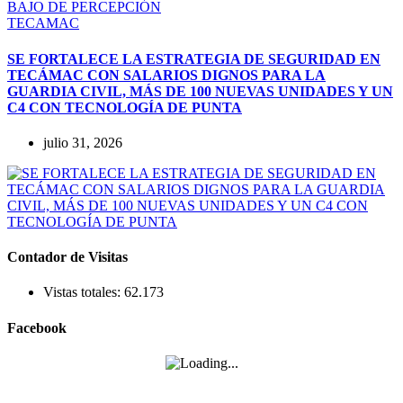
TECAMAC
SE FORTALECE LA ESTRATEGIA DE SEGURIDAD EN
TECÁMAC CON SALARIOS DIGNOS PARA LA
GUARDIA CIVIL, MÁS DE 100 NUEVAS UNIDADES Y UN
C4 CON TECNOLOGÍA DE PUNTA
julio 31, 2026
Contador de Visitas
Vistas totales:
62.173
Facebook