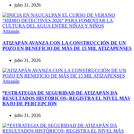
julio 31, 2026
Atizapán
ATIZAPÁN AVANZA CON LA CONSTRUCCIÓN DE UN
POZO EN BENEFICIO DE MÁS DE 15 MIL ATIZAPENSES
julio 31, 2026
Atizapán
*ESTRATEGIA DE SEGURIDAD DE ATIZAPÁN DA
RESULTADOS HISTÓRICOS; REGISTRA EL NIVEL MÁS
BAJO DE PERCEPCIÓN
julio 31, 2026