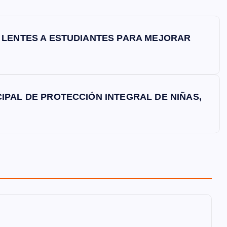
0 LENTES A ESTUDIANTES PARA MEJORAR
IPAL DE PROTECCIÓN INTEGRAL DE NIÑAS,