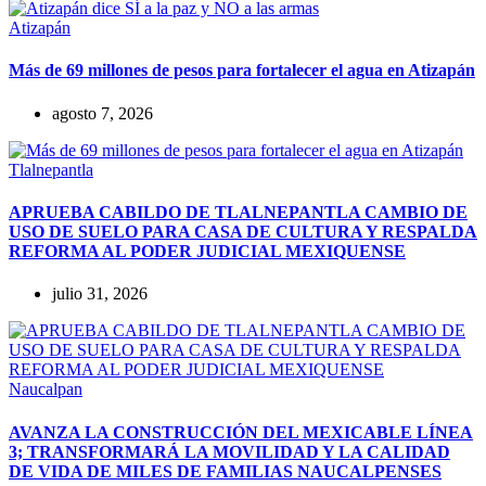
Atizapán
Más de 69 millones de pesos para fortalecer el agua en Atizapán
agosto 7, 2026
Tlalnepantla
APRUEBA CABILDO DE TLALNEPANTLA CAMBIO DE
USO DE SUELO PARA CASA DE CULTURA Y RESPALDA
REFORMA AL PODER JUDICIAL MEXIQUENSE
julio 31, 2026
Naucalpan
AVANZA LA CONSTRUCCIÓN DEL MEXICABLE LÍNEA
3; TRANSFORMARÁ LA MOVILIDAD Y LA CALIDAD
DE VIDA DE MILES DE FAMILIAS NAUCALPENSES