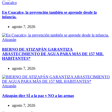
Coacalco
En Coacalco, la prevención también se aprende desde la
infancia.
agosto 7, 2026
Atizapán
BIERNO DE ATIZAPÁN GARANTIZA
ABASTECIMIENTO DE AGUA PARA MÁS DE 157 MIL
HABITANTES*
agosto 7, 2026
Atizapán
Atizapán dice SÍ a la paz y NO a las armas
agosto 7, 2026