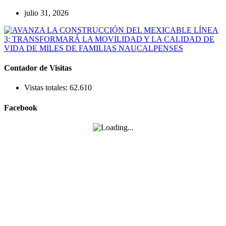
julio 31, 2026
Contador de Visitas
Vistas totales:
62.610
Facebook