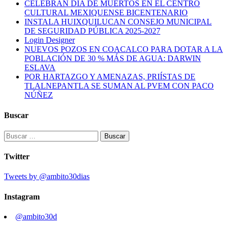
CELEBRAN DÍA DE MUERTOS EN EL CENTRO
CULTURAL MEXIQUENSE BICENTENARIO
INSTALA HUIXQUILUCAN CONSEJO MUNICIPAL
DE SEGURIDAD PÚBLICA 2025-2027
Login Designer
NUEVOS POZOS EN COACALCO PARA DOTAR A LA
POBLACIÓN DE 30 % MÁS DE AGUA: DARWIN
ESLAVA
POR HARTAZGO Y AMENAZAS, PRIÍSTAS DE
TLALNEPANTLA SE SUMAN AL PVEM CON PACO
NÚÑEZ
Buscar
Buscar:
Twitter
Tweets by @ambito30dias
Instagram
@ambito30d