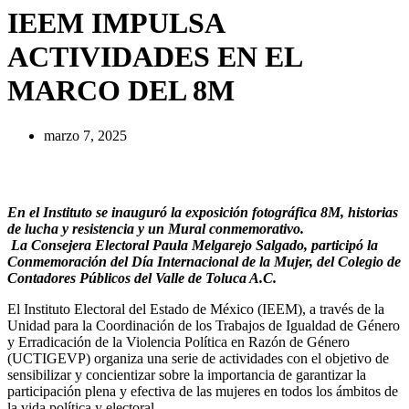
IEEM IMPULSA
ACTIVIDADES EN EL
MARCO DEL 8M
marzo 7, 2025
En el Instituto se inauguró la exposición fotográfica 8M, historias
de lucha y resistencia y un Mural conmemorativo.
La Consejera Electoral Paula Melgarejo Salgado, participó la
Conmemoración del Día Internacional de la Mujer, del Colegio de
Contadores Públicos del Valle de Toluca A.C.
El Instituto Electoral del Estado de México (IEEM), a través de la
Unidad para la Coordinación de los Trabajos de Igualdad de Género
y Erradicación de la Violencia Política en Razón de Género
(UCTIGEVP) organiza una serie de actividades con el objetivo de
sensibilizar y concientizar sobre la importancia de garantizar la
participación plena y efectiva de las mujeres en todos los ámbitos de
la vida política y electoral.