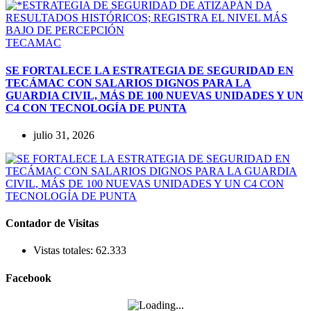
TECAMAC
SE FORTALECE LA ESTRATEGIA DE SEGURIDAD EN
TECÁMAC CON SALARIOS DIGNOS PARA LA
GUARDIA CIVIL, MÁS DE 100 NUEVAS UNIDADES Y UN
C4 CON TECNOLOGÍA DE PUNTA
julio 31, 2026
Contador de Visitas
Vistas totales:
62.333
Facebook