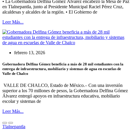
• La Gobernadora Delfina Gómez Álvarez encabezó la Mesa de Paz
en Tlalnepantla, junto al Presidente Municipal Raciel Pérez Cruz,
alcaldesas y alcaldes de la región. • El Gobierno de
Leer Más...
febrero 13, 2026
Gobernadora Delfina Gómez beneficia a más de 28 mil estudiantes con la
entrega de infraestructura, mobiliario y sistemas de agua en escuelas de
Valle de Chalco
VALLE DE CHALCO, Estado de México.– Con una inversión
superior a los 70 millones de pesos, la Gobernadora Delfina Gómez
Álvarez entregó apoyos en infraestructura educativa, mobiliario
escolar y sistemas de
Leer Más...
Tlalnepantla