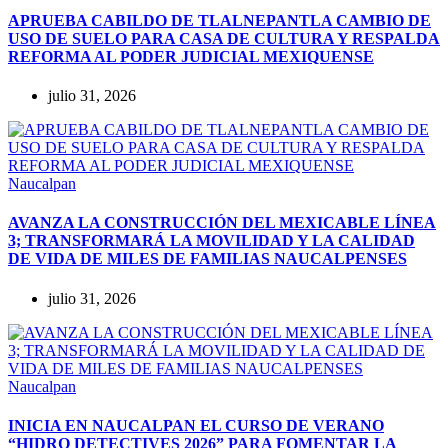
APRUEBA CABILDO DE TLALNEPANTLA CAMBIO DE
USO DE SUELO PARA CASA DE CULTURA Y RESPALDA
REFORMA AL PODER JUDICIAL MEXIQUENSE
julio 31, 2026
Naucalpan
AVANZA LA CONSTRUCCIÓN DEL MEXICABLE LÍNEA
3; TRANSFORMARÁ LA MOVILIDAD Y LA CALIDAD
DE VIDA DE MILES DE FAMILIAS NAUCALPENSES
julio 31, 2026
Naucalpan
INICIA EN NAUCALPAN EL CURSO DE VERANO
“HIDRO DETECTIVES 2026” PARA FOMENTAR LA