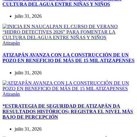
CULTURA DEL AGUA ENTRE NIÑAS Y NIÑOS
julio 31, 2026
Atizapán
ATIZAPÁN AVANZA CON LA CONSTRUCCIÓN DE UN
POZO EN BENEFICIO DE MÁS DE 15 MIL ATIZAPENSES
julio 31, 2026
Atizapán
*ESTRATEGIA DE SEGURIDAD DE ATIZAPÁN DA
RESULTADOS HISTÓRICOS; REGISTRA EL NIVEL MÁS
BAJO DE PERCEPCIÓN
julio 31, 2026