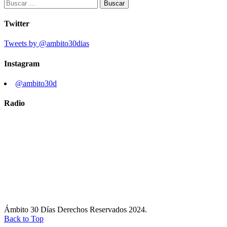
Buscar:
Twitter
Tweets by @ambito30dias
Instagram
@ambito30d
Radio
Ámbito 30 Días Derechos Reservados 2024.
Back to Top