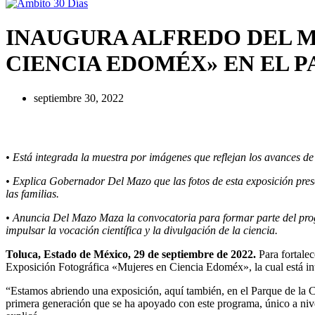
INAUGURA ALFREDO DEL M
CIENCIA EDOMÉX» EN EL 
septiembre 30, 2022
• Está integrada la muestra por imágenes que reflejan los avances 
• Explica Gobernador Del Mazo que las fotos de esta exposición prese
las familias.
• Anuncia Del Mazo Maza la convocatoria para formar parte del progr
impulsar la vocación científica y la divulgación de la ciencia.
Toluca, Estado de México, 29 de septiembre de 2022.
Para fortalec
Exposición Fotográfica «Mujeres en Ciencia Edoméx», la cual está in
“Estamos abriendo una exposición, aquí también, en el Parque de la C
primera generación que se ha apoyado con este programa, único a nive