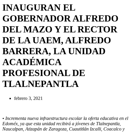
INAUGURAN EL
GOBERNADOR ALFREDO
DEL MAZO Y EL RECTOR
DE LA UAEM, ALFREDO
BARRERA, LA UNIDAD
ACADÉMICA
PROFESIONAL DE
TLALNEPANTLA
febrero 3, 2021
• Incrementa nueva infraestructura escolar la oferta educativa en el
Edoméx, ya que esta unidad recibirá a jóvenes de Tlalnepantla,
Naucalpan, Atizapán de Zaragoza, Cuautitlán Izcalli, Coacalco y