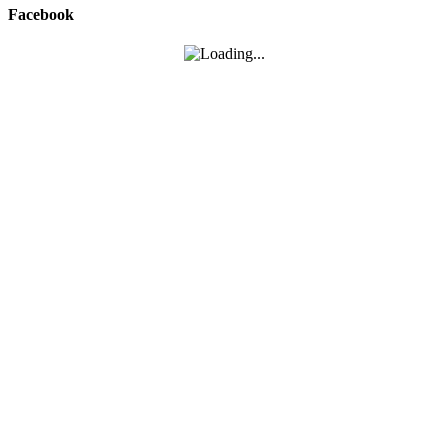
Facebook