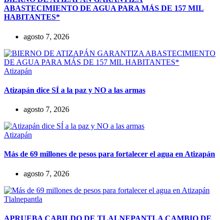
ABASTECIMIENTO DE AGUA PARA MÁS DE 157 MIL
HABITANTES*
agosto 7, 2026
Atizapán
Atizapán dice SÍ a la paz y NO a las armas
agosto 7, 2026
Atizapán
Más de 69 millones de pesos para fortalecer el agua en Atizapán
agosto 7, 2026
Tlalnepantla
APRUEBA CABILDO DE TLALNEPANTLA CAMBIO DE