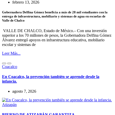
febrero 13, 2026
Gobernadora Delfina Gómez beneficia a más de 28 mil estudiantes con la
entrega de infraestructura, mobiliario y sistemas de agua en escuelas de
Valle de Chalco
VALLE DE CHALCO, Estado de México.– Con una inversión
superior a los 70 millones de pesos, la Gobernadora Delfina Gómez
Álvarez entregó apoyos en infraestructura educativa, mobiliario
escolar y sistemas de
Leer Más...
Coacalco
En Coacalco, la prevención también se aprende desde la
infancia.
agosto 7, 2026
Atizapán
BIERNO DE ATIZAPÁN GARANTIZA