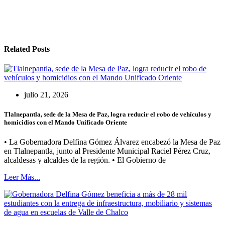
Related Posts
julio 21, 2026
Tlalnepantla, sede de la Mesa de Paz, logra reducir el robo de vehículos y
homicidios con el Mando Unificado Oriente
• La Gobernadora Delfina Gómez Álvarez encabezó la Mesa de Paz
en Tlalnepantla, junto al Presidente Municipal Raciel Pérez Cruz,
alcaldesas y alcaldes de la región. • El Gobierno de
Leer Más...