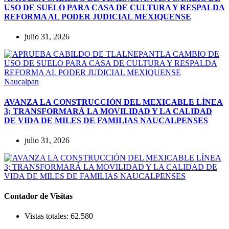
USO DE SUELO PARA CASA DE CULTURA Y RESPALDA
REFORMA AL PODER JUDICIAL MEXIQUENSE
julio 31, 2026
Naucalpan
AVANZA LA CONSTRUCCIÓN DEL MEXICABLE LÍNEA
3; TRANSFORMARÁ LA MOVILIDAD Y LA CALIDAD
DE VIDA DE MILES DE FAMILIAS NAUCALPENSES
julio 31, 2026
Contador de Visitas
Vistas totales:
62.580