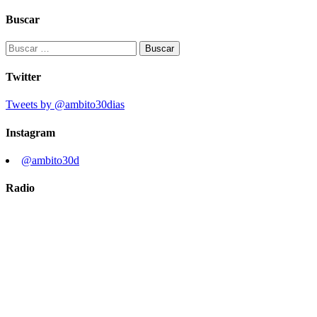
Buscar
Buscar:
Twitter
Tweets by @ambito30dias
Instagram
@ambito30d
Radio