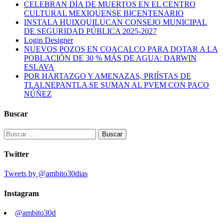
CELEBRAN DÍA DE MUERTOS EN EL CENTRO
CULTURAL MEXIQUENSE BICENTENARIO
INSTALA HUIXQUILUCAN CONSEJO MUNICIPAL
DE SEGURIDAD PÚBLICA 2025-2027
Login Designer
NUEVOS POZOS EN COACALCO PARA DOTAR A LA
POBLACIÓN DE 30 % MÁS DE AGUA: DARWIN
ESLAVA
POR HARTAZGO Y AMENAZAS, PRIÍSTAS DE
TLALNEPANTLA SE SUMAN AL PVEM CON PACO
NÚÑEZ
Buscar
Buscar:
Twitter
Tweets by @ambito30dias
Instagram
@ambito30d