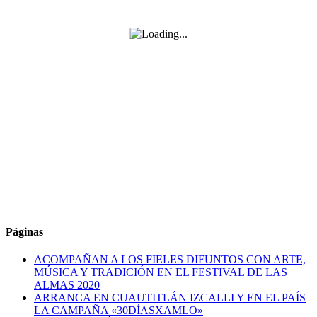
Páginas
ACOMPAÑAN A LOS FIELES DIFUNTOS CON ARTE,
MÚSICA Y TRADICIÓN EN EL FESTIVAL DE LAS
ALMAS 2020
ARRANCA EN CUAUTITLÁN IZCALLI Y EN EL PAÍS
LA CAMPAÑA «30DÍASXAMLO»