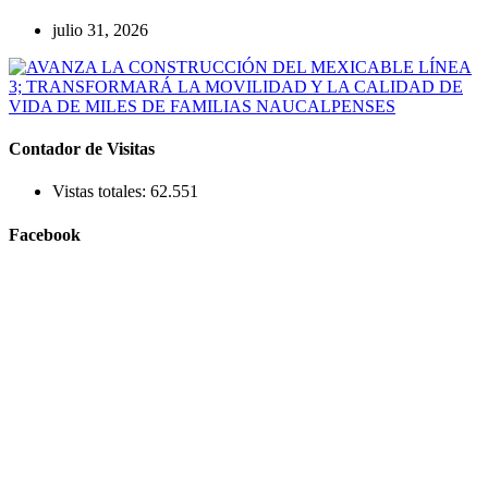
julio 31, 2026
Contador de Visitas
Vistas totales:
62.551
Facebook