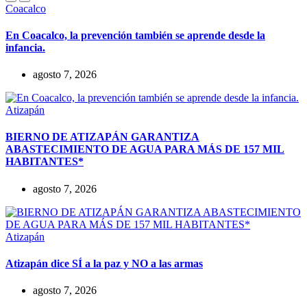
Coacalco
En Coacalco, la prevención también se aprende desde la
infancia.
agosto 7, 2026
Atizapán
BIERNO DE ATIZAPÁN GARANTIZA
ABASTECIMIENTO DE AGUA PARA MÁS DE 157 MIL
HABITANTES*
agosto 7, 2026
Atizapán
Atizapán dice SÍ a la paz y NO a las armas
agosto 7, 2026