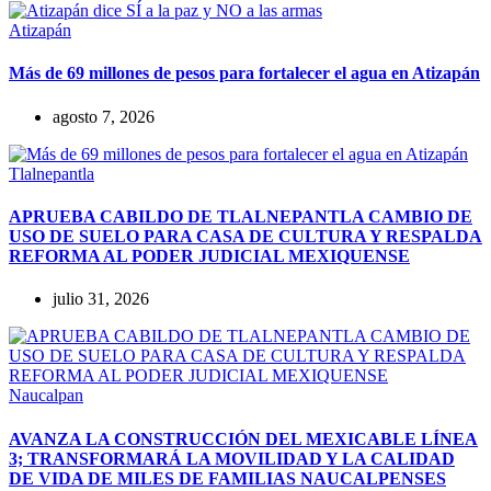
Atizapán
Más de 69 millones de pesos para fortalecer el agua en Atizapán
agosto 7, 2026
Tlalnepantla
APRUEBA CABILDO DE TLALNEPANTLA CAMBIO DE
USO DE SUELO PARA CASA DE CULTURA Y RESPALDA
REFORMA AL PODER JUDICIAL MEXIQUENSE
julio 31, 2026
Naucalpan
AVANZA LA CONSTRUCCIÓN DEL MEXICABLE LÍNEA
3; TRANSFORMARÁ LA MOVILIDAD Y LA CALIDAD
DE VIDA DE MILES DE FAMILIAS NAUCALPENSES