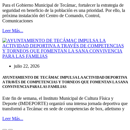
Para el Gobierno Municipal de Tecámac, fortalecer la estrategia de
seguridad en beneficio de la población es una prioridad. Por ello, la
próxima instalación del Centro de Comando, Control,
Comunicaciones
Leer Más...
julio 22, 2026
AYUNTAMIENTO DE TECÁMAC IMPULSA LA ACTIVIDAD DEPORTIVA
A TRAVÉS DE COMPETENCIAS Y TORNEOS QUE FOMENTAN LA SANA
CONVIVENCIA PARA LAS FAMILIAS
Este fin de semana, el Instituto Municipal de Cultura Física y
Deporte (IMDEPORTE) organizó una intensa jornada deportiva que
transformó a Tecámac en sede de competencias de box, atletismo y
Leer Más...