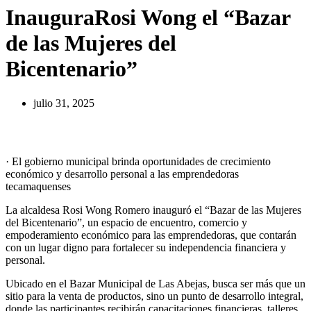
InauguraRosi Wong el “Bazar
de las Mujeres del
Bicentenario”
julio 31, 2025
· El gobierno municipal brinda oportunidades de crecimiento
económico y desarrollo personal a las emprendedoras
tecamaquenses
La alcaldesa Rosi Wong Romero inauguró el “Bazar de las Mujeres
del Bicentenario”, un espacio de encuentro, comercio y
empoderamiento económico para las emprendedoras, que contarán
con un lugar digno para fortalecer su independencia financiera y
personal.
Ubicado en el Bazar Municipal de Las Abejas, busca ser más que un
sitio para la venta de productos, sino un punto de desarrollo integral,
donde las participantes recibirán capacitaciones financieras, talleres