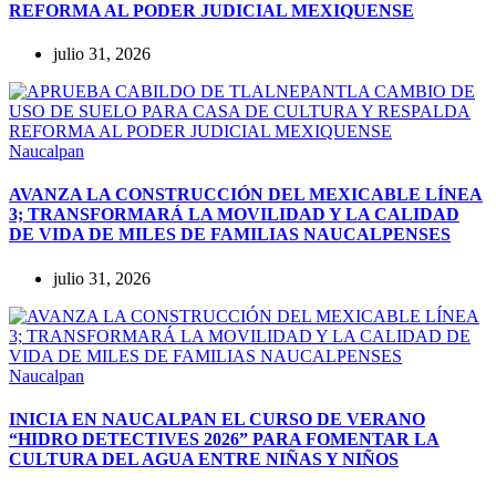
REFORMA AL PODER JUDICIAL MEXIQUENSE
julio 31, 2026
Naucalpan
AVANZA LA CONSTRUCCIÓN DEL MEXICABLE LÍNEA
3; TRANSFORMARÁ LA MOVILIDAD Y LA CALIDAD
DE VIDA DE MILES DE FAMILIAS NAUCALPENSES
julio 31, 2026
Naucalpan
INICIA EN NAUCALPAN EL CURSO DE VERANO
“HIDRO DETECTIVES 2026” PARA FOMENTAR LA
CULTURA DEL AGUA ENTRE NIÑAS Y NIÑOS