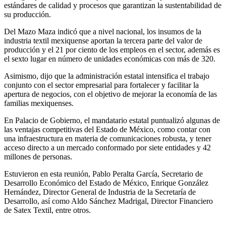
estándares de calidad y procesos que garantizan la sustentabilidad de
su producción.
Del Mazo Maza indicó que a nivel nacional, los insumos de la
industria textil mexiquense aportan la tercera parte del valor de
producción y el 21 por ciento de los empleos en el sector, además es
el sexto lugar en número de unidades económicas con más de 320.
Asimismo, dijo que la administración estatal intensifica el trabajo
conjunto con el sector empresarial para fortalecer y facilitar la
apertura de negocios, con el objetivo de mejorar la economía de las
familias mexiquenses.
En Palacio de Gobierno, el mandatario estatal puntualizó algunas de
las ventajas competitivas del Estado de México, como contar con
una infraestructura en materia de comunicaciones robusta, y tener
acceso directo a un mercado conformado por siete entidades y 42
millones de personas.
Estuvieron en esta reunión, Pablo Peralta García, Secretario de
Desarrollo Económico del Estado de México, Enrique González
Hernández, Director General de Industria de la Secretaría de
Desarrollo, así como Aldo Sánchez Madrigal, Director Financiero
de Satex Textil, entre otros.