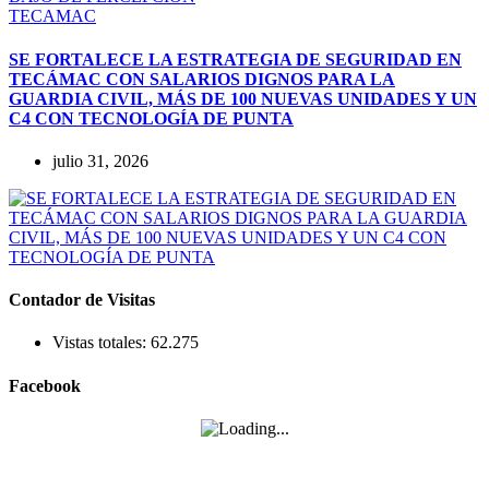
TECAMAC
SE FORTALECE LA ESTRATEGIA DE SEGURIDAD EN
TECÁMAC CON SALARIOS DIGNOS PARA LA
GUARDIA CIVIL, MÁS DE 100 NUEVAS UNIDADES Y UN
C4 CON TECNOLOGÍA DE PUNTA
julio 31, 2026
Contador de Visitas
Vistas totales:
62.275
Facebook