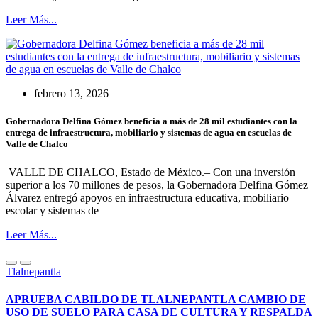
Leer Más...
febrero 13, 2026
Gobernadora Delfina Gómez beneficia a más de 28 mil estudiantes con la
entrega de infraestructura, mobiliario y sistemas de agua en escuelas de
Valle de Chalco
VALLE DE CHALCO, Estado de México.– Con una inversión
superior a los 70 millones de pesos, la Gobernadora Delfina Gómez
Álvarez entregó apoyos en infraestructura educativa, mobiliario
escolar y sistemas de
Leer Más...
Tlalnepantla
APRUEBA CABILDO DE TLALNEPANTLA CAMBIO DE
USO DE SUELO PARA CASA DE CULTURA Y RESPALDA