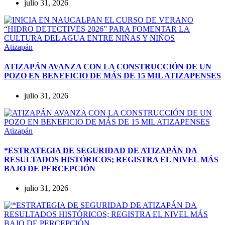
julio 31, 2026
Atizapán
ATIZAPÁN AVANZA CON LA CONSTRUCCIÓN DE UN
POZO EN BENEFICIO DE MÁS DE 15 MIL ATIZAPENSES
julio 31, 2026
Atizapán
*ESTRATEGIA DE SEGURIDAD DE ATIZAPÁN DA
RESULTADOS HISTÓRICOS; REGISTRA EL NIVEL MÁS
BAJO DE PERCEPCIÓN
julio 31, 2026