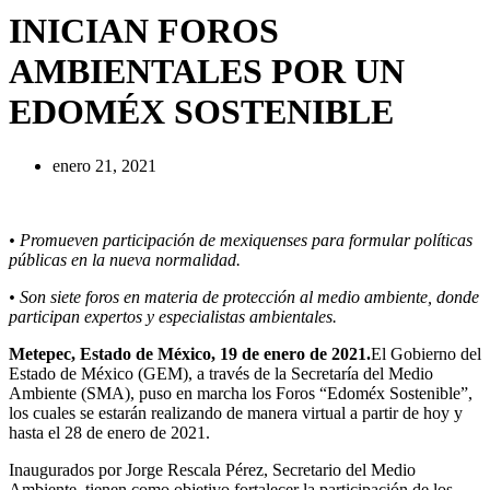
INICIAN FOROS
AMBIENTALES POR UN
EDOMÉX SOSTENIBLE
enero 21, 2021
• Promueven participación de mexiquenses para formular políticas
públicas en la nueva normalidad.
• Son siete foros en materia de protección al medio ambiente, donde
participan expertos y especialistas ambientales.
Metepec, Estado de México, 19 de enero de 2021.
El Gobierno del
Estado de México (GEM), a través de la Secretaría del Medio
Ambiente (SMA), puso en marcha los Foros “Edoméx Sostenible”,
los cuales se estarán realizando de manera virtual a partir de hoy y
hasta el 28 de enero de 2021.
Inaugurados por Jorge Rescala Pérez, Secretario del Medio
Ambiente, tienen como objetivo fortalecer la participación de los