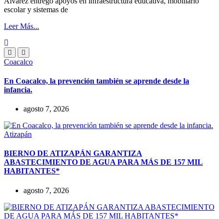
Álvarez entregó apoyos en infraestructura educativa, mobiliario
escolar y sistemas de
Leer Más...
Coacalco
En Coacalco, la prevención también se aprende desde la
infancia.
agosto 7, 2026
Atizapán
BIERNO DE ATIZAPÁN GARANTIZA
ABASTECIMIENTO DE AGUA PARA MÁS DE 157 MIL
HABITANTES*
agosto 7, 2026