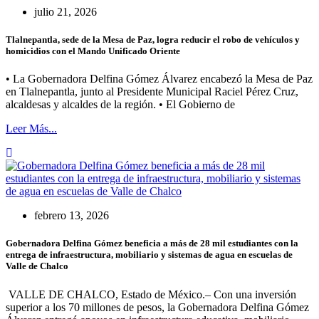
julio 21, 2026
Tlalnepantla, sede de la Mesa de Paz, logra reducir el robo de vehículos y
homicidios con el Mando Unificado Oriente
• La Gobernadora Delfina Gómez Álvarez encabezó la Mesa de Paz
en Tlalnepantla, junto al Presidente Municipal Raciel Pérez Cruz,
alcaldesas y alcaldes de la región. • El Gobierno de
Leer Más...
febrero 13, 2026
Gobernadora Delfina Gómez beneficia a más de 28 mil estudiantes con la
entrega de infraestructura, mobiliario y sistemas de agua en escuelas de
Valle de Chalco
VALLE DE CHALCO, Estado de México.– Con una inversión
superior a los 70 millones de pesos, la Gobernadora Delfina Gómez