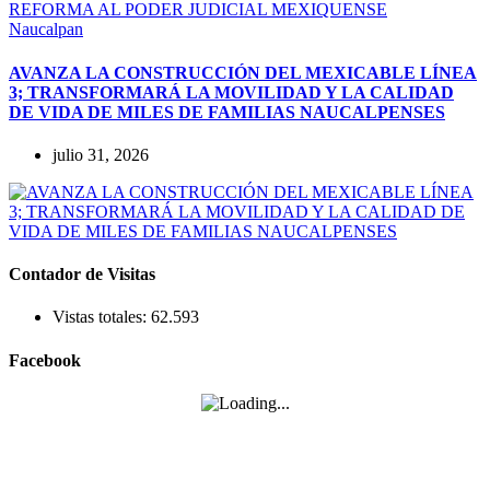
Naucalpan
AVANZA LA CONSTRUCCIÓN DEL MEXICABLE LÍNEA
3; TRANSFORMARÁ LA MOVILIDAD Y LA CALIDAD
DE VIDA DE MILES DE FAMILIAS NAUCALPENSES
julio 31, 2026
Contador de Visitas
Vistas totales:
62.593
Facebook