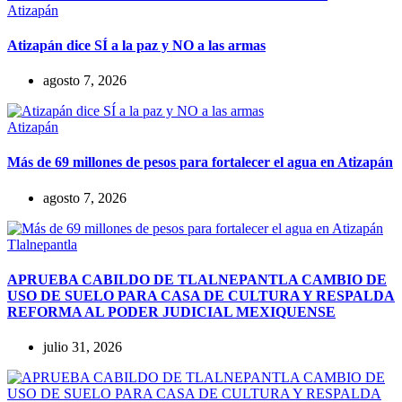
Atizapán
Atizapán dice SÍ a la paz y NO a las armas
agosto 7, 2026
Atizapán
Más de 69 millones de pesos para fortalecer el agua en Atizapán
agosto 7, 2026
Tlalnepantla
APRUEBA CABILDO DE TLALNEPANTLA CAMBIO DE
USO DE SUELO PARA CASA DE CULTURA Y RESPALDA
REFORMA AL PODER JUDICIAL MEXIQUENSE
julio 31, 2026