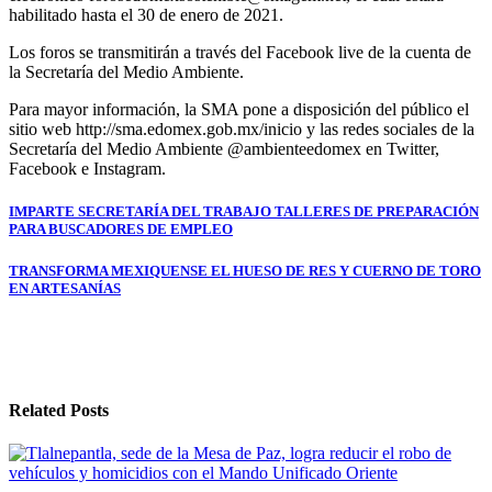
habilitado hasta el 30 de enero de 2021.
Los foros se transmitirán a través del Facebook live de la cuenta de
la Secretaría del Medio Ambiente.
Para mayor información, la SMA pone a disposición del público el
sitio web http://sma.edomex.gob.mx/inicio y las redes sociales de la
Secretaría del Medio Ambiente @ambienteedomex en Twitter,
Facebook e Instagram.
Navegación
IMPARTE SECRETARÍA DEL TRABAJO TALLERES DE PREPARACIÓN
PARA BUSCADORES DE EMPLEO
de
entradas
TRANSFORMA MEXIQUENSE EL HUESO DE RES Y CUERNO DE TORO
EN ARTESANÍAS
Related Posts