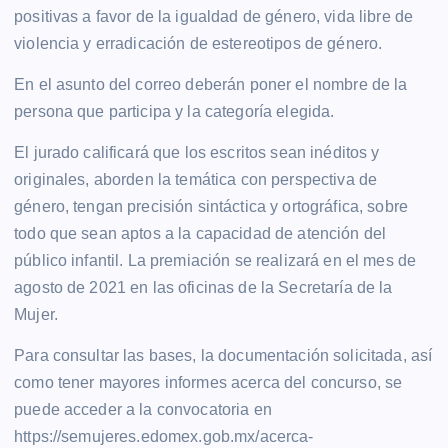
positivas a favor de la igualdad de género, vida libre de
violencia y erradicación de estereotipos de género.
En el asunto del correo deberán poner el nombre de la
persona que participa y la categoría elegida.
El jurado calificará que los escritos sean inéditos y
originales, aborden la temática con perspectiva de
género, tengan precisión sintáctica y ortográfica, sobre
todo que sean aptos a la capacidad de atención del
público infantil. La premiación se realizará en el mes de
agosto de 2021 en las oficinas de la Secretaría de la
Mujer.
Para consultar las bases, la documentación solicitada, así
como tener mayores informes acerca del concurso, se
puede acceder a la convocatoria en
https://semujeres.edomex.gob.mx/acerca-