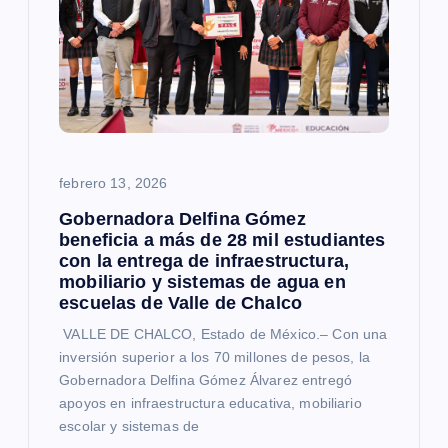
febrero 13, 2026
Gobernadora Delfina Gómez
beneficia a más de 28 mil estudiantes
con la entrega de infraestructura,
mobiliario y sistemas de agua en
escuelas de Valle de Chalco
VALLE DE CHALCO, Estado de México.– Con una
inversión superior a los 70 millones de pesos, la
Gobernadora Delfina Gómez Álvarez entregó
apoyos en infraestructura educativa, mobiliario
escolar y sistemas de