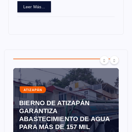
Leer Más...
ATIZAPÁN
BIERNO DE ATIZAPÁN
GARANTIZA
ABASTECIMIENTO DE AGUA
PARA MÁS DE 157 MIL