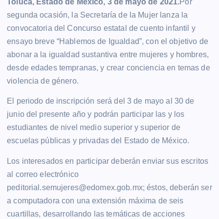
Toluca, Estado de México, 3 de mayo de 2021.
Por
segunda ocasión, la Secretaría de la Mujer lanza la
convocatoria del Concurso estatal de cuento infantil y
ensayo breve “Hablemos de Igualdad”, con el objetivo de
abonar a la igualdad sustantiva entre mujeres y hombres,
desde edades tempranas, y crear conciencia en temas de
violencia de género.
El periodo de inscripción será del 3 de mayo al 30 de
junio del presente año y podrán participar las y los
estudiantes de nivel medio superior y superior de
escuelas públicas y privadas del Estado de México.
Los interesados en participar deberán enviar sus escritos
al correo electrónico
peditorial.semujeres@edomex.gob.mx; éstos, deberán ser
a computadora con una extensión máxima de seis
cuartillas, desarrollando las temáticas de acciones