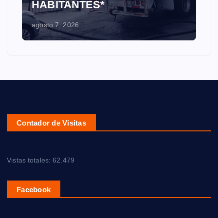
HABITANTES*
agosto 7, 2026
Contador de Visitas
Vistas totales:
62.479
Facebook