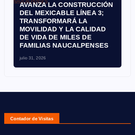
AVANZA LA CONSTRUCCIÓN
DEL MEXICABLE LÍNEA 3;
TRANSFORMARÁ LA
MOVILIDAD Y LA CALIDAD
DE VIDA DE MILES DE
FAMILIAS NAUCALPENSES
julio 31, 2026
Contador de Visitas