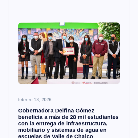
febrero 13, 2026
Gobernadora Delfina Gómez
beneficia a más de 28 mil estudiantes
con la entrega de infraestructura,
mobiliario y sistemas de agua en
escuelas de Valle de Chalco