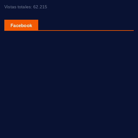
Vistas totales:
62.215
Facebook