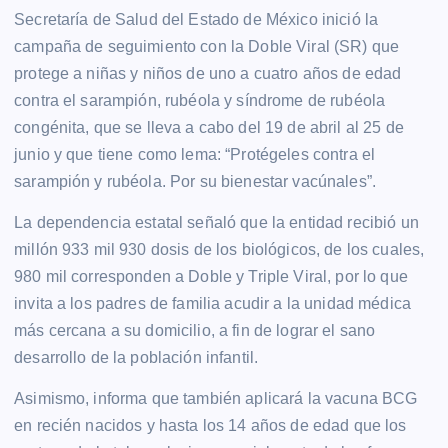
Secretaría de Salud del Estado de México inició la
campaña de seguimiento con la Doble Viral (SR) que
protege a niñas y niños de uno a cuatro años de edad
contra el sarampión, rubéola y síndrome de rubéola
congénita, que se lleva a cabo del 19 de abril al 25 de
junio y que tiene como lema: “Protégeles contra el
sarampión y rubéola. Por su bienestar vacúnales”.
La dependencia estatal señaló que la entidad recibió un
millón 933 mil 930 dosis de los biológicos, de los cuales,
980 mil corresponden a Doble y Triple Viral, por lo que
invita a los padres de familia acudir a la unidad médica
más cercana a su domicilio, a fin de lograr el sano
desarrollo de la población infantil.
Asimismo, informa que también aplicará la vacuna BCG
en recién nacidos y hasta los 14 años de edad que los