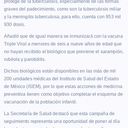
protege de la tuberculosis, especialmente de las formas
graves del padecimiento, como son la tuberculosis miliar
y la meningitis tuberculosa, para ello, cuenta con 953 mil
930 dosis.
Añadió que de igual manera se inmunizará con la vacuna
Triple Viral a menores de seis a nueve años de edad que
no hayan recibido el biológico que previene el sarampión,
rubéola y parotiditis.
Dichos biológicos están disponibles en las más de mil
200 unidades médicas del Instituto de Salud del Estado
de México (ISEM), por lo que estas acciones de medicina
preventiva tienen como objetivo completar el esquema de
vacunación de la población infantil.
La Secretaría de Salud destacó que esta campaña de
seguimiento representa una oportunidad de poner al día