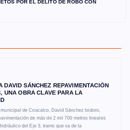
JETOS POR EL DELITO DE ROBO CON
A DAVID SÁNCHEZ REPAVIMENTACIÓN
3, UNA OBRA CLAVE PARA LA
AD
 municipal de Coacalco, David Sánchez Isidoro,
pavimentación de más de 2 mil 700 metros lineales
hidráulico del Eje 3, tramo que va de la