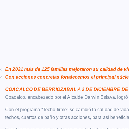
En 2021 más de 125 familias mejoraron su calidad de v
Con acciones concretas fortalecemos el principal núcleo
COACALCO DE BERRIOZÁBAL A 2 DE DICIEMBRE DE 
Coacalco, encabezado por el Alcalde Darwin Eslava, logr
Con el programa “Techo firme” se cambió la calidad de vida
techos, cuartos de baño y otras acciones, para así beneficia