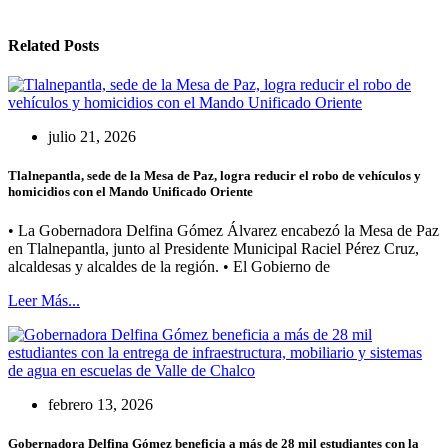
Related Posts
julio 21, 2026
Tlalnepantla, sede de la Mesa de Paz, logra reducir el robo de vehículos y
homicidios con el Mando Unificado Oriente
• La Gobernadora Delfina Gómez Álvarez encabezó la Mesa de Paz
en Tlalnepantla, junto al Presidente Municipal Raciel Pérez Cruz,
alcaldesas y alcaldes de la región. • El Gobierno de
Leer Más...
febrero 13, 2026
Gobernadora Delfina Gómez beneficia a más de 28 mil estudiantes con la