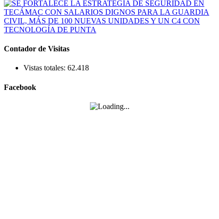
Contador de Visitas
Vistas totales:
62.418
Facebook