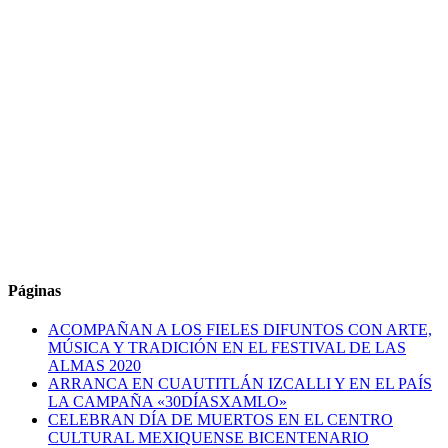
Páginas
ACOMPAÑAN A LOS FIELES DIFUNTOS CON ARTE,
MÚSICA Y TRADICIÓN EN EL FESTIVAL DE LAS
ALMAS 2020
ARRANCA EN CUAUTITLÁN IZCALLI Y EN EL PAÍS
LA CAMPAÑA «30DÍASXAMLO»
CELEBRAN DÍA DE MUERTOS EN EL CENTRO
CULTURAL MEXIQUENSE BICENTENARIO