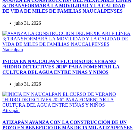
AVANZA LA CONSTRUCCIÓN DEL MEXICABLE LÍNEA
3; TRANSFORMARÁ LA MOVILIDAD Y LA CALIDAD
DE VIDA DE MILES DE FAMILIAS NAUCALPENSES
julio 31, 2026
Naucalpan
INICIA EN NAUCALPAN EL CURSO DE VERANO
“HIDRO DETECTIVES 2026” PARA FOMENTAR LA
CULTURA DEL AGUA ENTRE NIÑAS Y NIÑOS
julio 31, 2026
Atizapán
ATIZAPÁN AVANZA CON LA CONSTRUCCIÓN DE UN
POZO EN BENEFICIO DE MÁS DE 15 MIL ATIZAPENSES