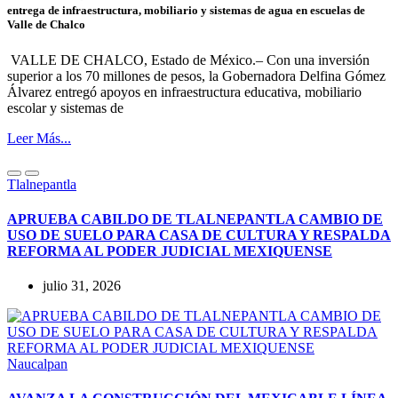
entrega de infraestructura, mobiliario y sistemas de agua en escuelas de
Valle de Chalco
VALLE DE CHALCO, Estado de México.– Con una inversión
superior a los 70 millones de pesos, la Gobernadora Delfina Gómez
Álvarez entregó apoyos en infraestructura educativa, mobiliario
escolar y sistemas de
Leer Más...
Tlalnepantla
APRUEBA CABILDO DE TLALNEPANTLA CAMBIO DE
USO DE SUELO PARA CASA DE CULTURA Y RESPALDA
REFORMA AL PODER JUDICIAL MEXIQUENSE
julio 31, 2026
Naucalpan