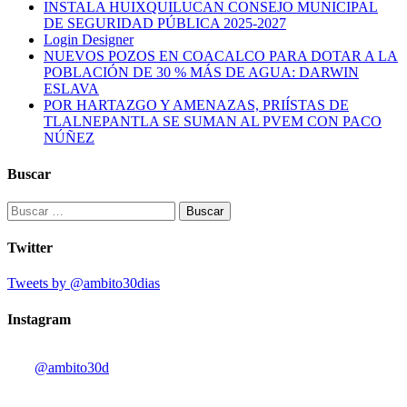
INSTALA HUIXQUILUCAN CONSEJO MUNICIPAL
DE SEGURIDAD PÚBLICA 2025-2027
Login Designer
NUEVOS POZOS EN COACALCO PARA DOTAR A LA
POBLACIÓN DE 30 % MÁS DE AGUA: DARWIN
ESLAVA
POR HARTAZGO Y AMENAZAS, PRIÍSTAS DE
TLALNEPANTLA SE SUMAN AL PVEM CON PACO
NÚÑEZ
Buscar
Buscar:
Twitter
Tweets by @ambito30dias
Instagram
@ambito30d
Radio