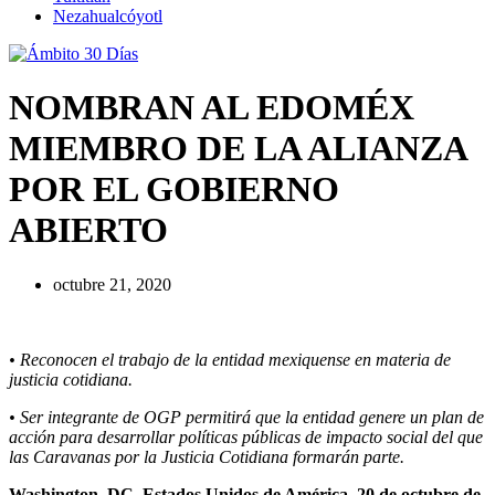
Nezahualcóyotl
NOMBRAN AL EDOMÉX
MIEMBRO DE LA ALIANZA
POR EL GOBIERNO
ABIERTO
octubre 21, 2020
• Reconocen el trabajo de la entidad mexiquense en materia de
justicia cotidiana.
• Ser integrante de OGP permitirá que la entidad genere un plan de
acción para desarrollar políticas públicas de impacto social del que
las Caravanas por la Justicia Cotidiana formarán parte.
Washington, DC, Estados Unidos de América, 20 de octubre de