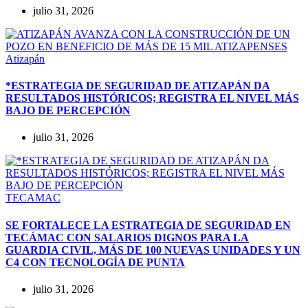
julio 31, 2026
Atizapán
*ESTRATEGIA DE SEGURIDAD DE ATIZAPÁN DA
RESULTADOS HISTÓRICOS; REGISTRA EL NIVEL MÁS
BAJO DE PERCEPCIÓN
julio 31, 2026
TECAMAC
SE FORTALECE LA ESTRATEGIA DE SEGURIDAD EN
TECÁMAC CON SALARIOS DIGNOS PARA LA
GUARDIA CIVIL, MÁS DE 100 NUEVAS UNIDADES Y UN
C4 CON TECNOLOGÍA DE PUNTA
julio 31, 2026