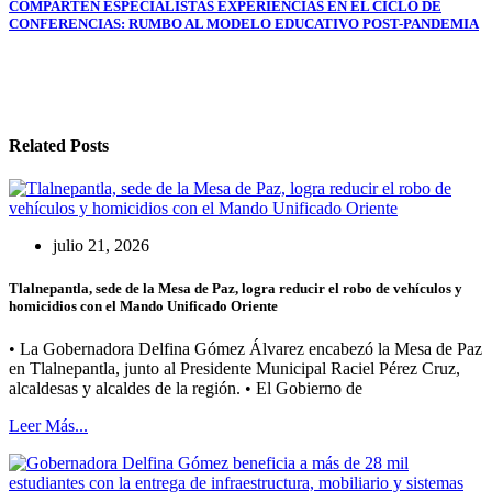
entradas
COMPARTEN ESPECIALISTAS EXPERIENCIAS EN EL CICLO DE
CONFERENCIAS: RUMBO AL MODELO EDUCATIVO POST-PANDEMIA
Related Posts
julio 21, 2026
Tlalnepantla, sede de la Mesa de Paz, logra reducir el robo de vehículos y
homicidios con el Mando Unificado Oriente
• La Gobernadora Delfina Gómez Álvarez encabezó la Mesa de Paz
en Tlalnepantla, junto al Presidente Municipal Raciel Pérez Cruz,
alcaldesas y alcaldes de la región. • El Gobierno de
Leer Más...