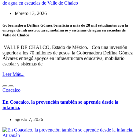
febrero 13, 2026
Gobernadora Delfina Gómez beneficia a más de 28 mil estudiantes con la
entrega de infraestructura, mobiliario y sistemas de agua en escuelas de
Valle de Chalco
VALLE DE CHALCO, Estado de México.– Con una inversión
superior a los 70 millones de pesos, la Gobernadora Delfina Gómez
Álvarez entregó apoyos en infraestructura educativa, mobiliario
escolar y sistemas de
Leer Más...
Coacalco
En Coacalco, la prevención también se aprende desde la
infancia.
agosto 7, 2026
Atizapán