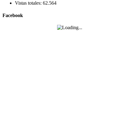
Vistas totales:
62.564
Facebook