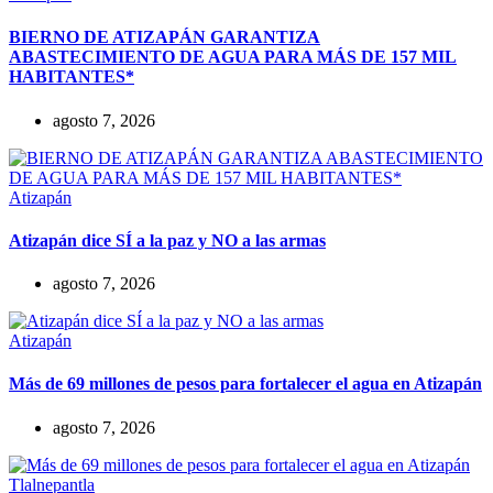
BIERNO DE ATIZAPÁN GARANTIZA
ABASTECIMIENTO DE AGUA PARA MÁS DE 157 MIL
HABITANTES*
agosto 7, 2026
Atizapán
Atizapán dice SÍ a la paz y NO a las armas
agosto 7, 2026
Atizapán
Más de 69 millones de pesos para fortalecer el agua en Atizapán
agosto 7, 2026
Tlalnepantla