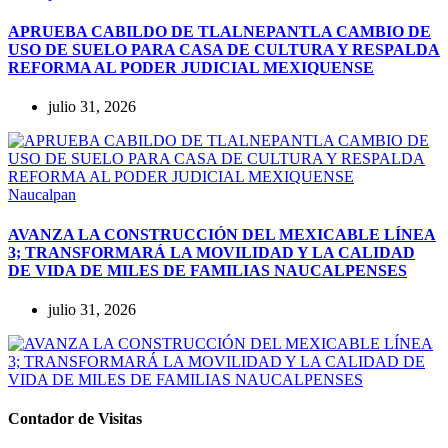
APRUEBA CABILDO DE TLALNEPANTLA CAMBIO DE
USO DE SUELO PARA CASA DE CULTURA Y RESPALDA
REFORMA AL PODER JUDICIAL MEXIQUENSE
julio 31, 2026
Naucalpan
AVANZA LA CONSTRUCCIÓN DEL MEXICABLE LÍNEA
3; TRANSFORMARÁ LA MOVILIDAD Y LA CALIDAD
DE VIDA DE MILES DE FAMILIAS NAUCALPENSES
julio 31, 2026
Contador de Visitas